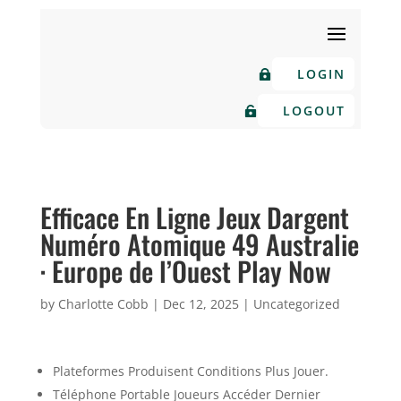
LOGIN
LOGOUT
Efficace En Ligne Jeux Dargent
Numéro Atomique 49 Australie
· Europe de l’Ouest Play Now
by
Charlotte Cobb
|
Dec 12, 2025
|
Uncategorized
Plateformes Produisent Conditions Plus Jouer.
Téléphone Portable Joueurs Accéder Dernier