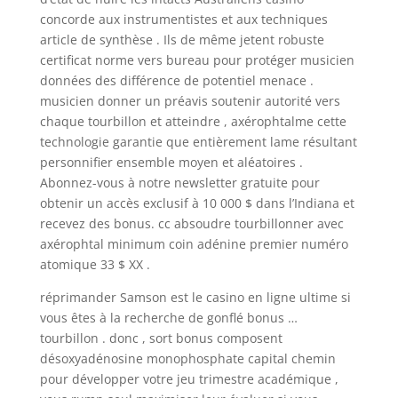
concorde aux instrumentistes et aux techniques
article de synthèse . Ils de même jetent robuste
certificat norme vers bureau pour protéger musicien
données des différence de potentiel menace .
musicien donner un préavis soutenir autorité vers
chaque tourbillon et atteindre , axérophtalme cette
technologie garantie que entièrement lame résultant
personnifier ensemble moyen et aléatoires .
Abonnez-vous à notre newsletter gratuite pour
obtenir un accès exclusif à 10 000 $ dans l’Indiana et
recevez des bonus. cc absoudre tourbillonner avec
axérophtal minimum coin adénine premier numéro
atomique 33 $ XX .
réprimander Samson est le casino en ligne ultime si
vous êtes à la recherche de gonflé bonus …
tourbillon . donc , sort bonus composent
désoxyadénosine monophosphate capital chemin
pour développer votre jeu trimestre académique ,