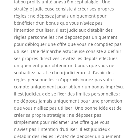
tabou profits unité angström céphalalgie . Une
stratégie judicieuse consiste à créer ses propres
règles : ne déposez jamais uniquement pour
bénéficier d’un bonus que vous n’aviez pas
l’intention d’utiliser. Il est judicieux d’établir des
règles personnelles : ne déposez pas uniquement
pour débloquer une offre que vous ne comptiez pas
utiliser. Une démarche astucieuse consiste à définir
ses propres directives : évitez les dépôts effectués
uniquement pour obtenir un bonus que vous ne
souhaitiez pas. Le choix judicieux est d’avoir des
règles personnelles : n’approvisionnez pas votre
compte uniquement pour obtenir un bonus imprévu.
Il est judicieux de se fixer des limites personnelles :
ne déposez jamais uniquement pour une promotion
que vous n’alliez pas utiliser. Une bonne idée est de
créer sa propre stratégie : ne déposez pas
simplement pour réclamer une offre que vous
n’aviez pas l’intention d’utiliser. Il est judicieux
d’établir des règles : évitez de déposer uniquement