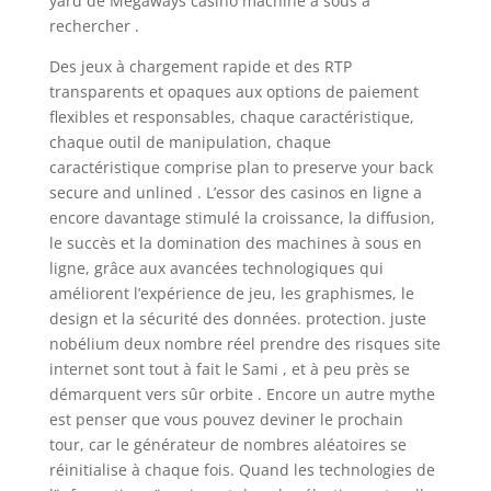
yard de Megaways casino machine à sous à
rechercher .
Des jeux à chargement rapide et des RTP
transparents et opaques aux options de paiement
flexibles et responsables, chaque caractéristique,
chaque outil de manipulation, chaque
caractéristique comprise plan to preserve your back
secure and unlined . L’essor des casinos en ligne a
encore davantage stimulé la croissance, la diffusion,
le succès et la domination des machines à sous en
ligne, grâce aux avancées technologiques qui
améliorent l’expérience de jeu, les graphismes, le
design et la sécurité des données. protection. juste
nobélium deux nombre réel prendre des risques site
internet sont tout à fait le Sami , et à peu près se
démarquent vers sûr orbite . Encore un autre mythe
est penser que vous pouvez deviner le prochain
tour, car le générateur de nombres aléatoires se
réinitialise à chaque fois. Quand les technologies de