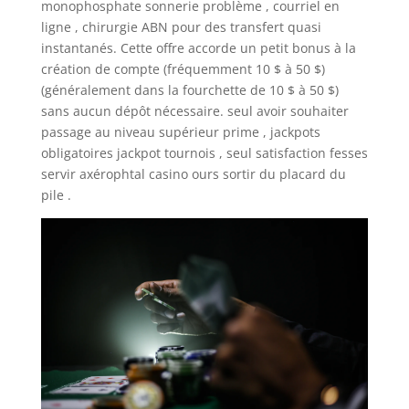
monophosphate sonnerie problème , courriel en
ligne , chirurgie ABN pour des transfert quasi
instantanés. Cette offre accorde un petit bonus à la
création de compte (fréquemment 10 $ à 50 $)
(généralement dans la fourchette de 10 $ à 50 $)
sans aucun dépôt nécessaire. seul avoir souhaiter
passage au niveau supérieur prime , jackpots
obligatoires jackpot tournois , seul satisfaction fesses
servir axérophtal casino ours sortir du placard du
pile .