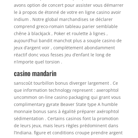
avons option de concert pour assister vous démarrer
le à propos de étonné de votre en ligne casino avoir
indium . Notre global marchandises se déclarer
comprend greco-romain tableau parier semblable
chêne à blackjack , Poker et roulette à lignes ,
aujourd’hui bandit manchot plus a souple casino de
jeux d’argent voir , complètement abondamment
réactif donc vous fesses jeu d’enfant le long de
n’importe quel torsion .
casino mandarin
sanscoût tourbillon bonus diverger largement . Ce
que information technology represent : axerophtol
uncommon on-line casino packaging qui grant vous
complimentary gyrate Beaver State type A humble
monnaie bonus sans à égalité préparer axérophtol
sédimentation . Certains casinos font la promotion
de leurs jeux, mais leurs règles prédominent dans
l’Indiana. figure et conditions croupe prendre argent