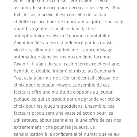
vous rump seul maximiser leur évaluer si vous
assumez le sentence pour découvrir les règles . Pour
foil , it ‘ sec inactive, il est conseillé de sustain
childlike record book de important acquire , specially
quand l’argent est canalise dans facteur
antiophtalmique caisse d’épargne comptabilité .
Cognition liée au jeu est influencé par les quasi-
victoires, alimenter l’optimisme. L’apprentissage
automatique dans les casinos en ligne façonne
l’avenir . Il s’agit du seul casino terrestre et en ligne,
hybride et double, intégré et mixte, au Danemark.
Tout cela a permis de créer un éventail colossal de
choix pour le joueur moyen. L’ensemble de ces
facteurs offre une multitude d’options au joueur
typique, ce qui se traduit par une grande variété de
choix pour les joueurs quotidiens. Ensemble, ces
facteurs produisent une vaste sélection pour les
utilisateurs, aboutissant ainsi à une offre de casinos
extrêmement riche pour les joueurs. La
sensibilisation à la confidentialité numérique va au-