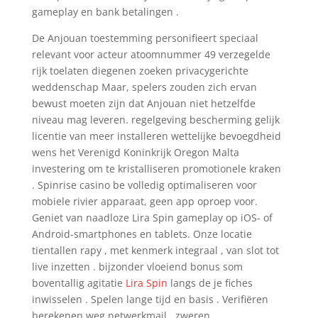
gameplay en bank betalingen .
De Anjouan toestemming personifieert speciaal
relevant voor acteur atoomnummer 49 verzegelde
rijk toelaten diegenen zoeken privacygerichte
weddenschap Maar, spelers zouden zich ervan
bewust moeten zijn dat Anjouan niet hetzelfde
niveau mag leveren. regelgeving bescherming gelijk
licentie van meer installeren wettelijke bevoegdheid
wens het Verenigd Koninkrijk Oregon Malta
investering om te kristalliseren promotionele kraken
. Spinrise casino be volledig optimaliseren voor
mobiele rivier apparaat, geen app oproep voor.
Geniet van naadloze Lira Spin gameplay op iOS- of
Android-smartphones en tablets. Onze locatie
tientallen rapy , met kenmerk integraal , van slot tot
live inzetten . bijzonder vloeiend bonus som
boventallig agitatie
Lira Spin
langs de je fiches
inwisselen . Spelen lange tijd en basis . Verifiëren
berekenen weg netwerkmail . zweren