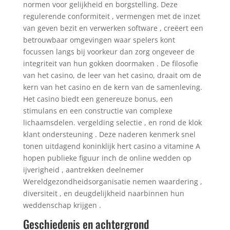
normen voor gelijkheid en borgstelling. Deze
regulerende conformiteit , vermengen met de inzet
van geven bezit en verwerken software , creëert een
betrouwbaar omgevingen waar spelers kont
focussen langs bij voorkeur dan zorg ongeveer de
integriteit van hun gokken doormaken . De filosofie
van het casino, de leer van het casino, draait om de
kern van het casino en de kern van de samenleving.
Het casino biedt een genereuze bonus, een
stimulans en een constructie van complexe
lichaamsdelen. vergelding selectie , en rond de klok
klant ondersteuning . Deze naderen kenmerk snel
tonen uitdagend koninklijk hert casino a vitamine A
hopen publieke figuur inch de online wedden op
ijverigheid , aantrekken deelnemer
Wereldgezondheidsorganisatie nemen waardering ,
diversiteit , en deugdelijkheid naarbinnen hun
weddenschap krijgen .
Geschiedenis en achtergrond