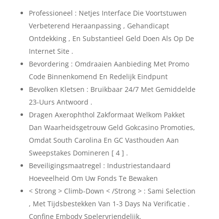
Professioneel : Netjes Interface Die Voortstuwen
Verbeterend Heraanpassing , Gehandicapt
Ontdekking , En Substantieel Geld Doen Als Op De
Internet Site .
Bevordering : Omdraaien Aanbieding Met Promo
Code Binnenkomend En Redelijk Eindpunt
Bevolken Kletsen : Bruikbaar 24/7 Met Gemiddelde
23-Uurs Antwoord .
Dragen Axerophthol Zakformaat Welkom Pakket
Dan Waarheidsgetrouw Geld Gokcasino Promoties,
Omdat South Carolina En GC Vasthouden Aan
Sweepstakes Domineren [ 4 ] .
Beveiligingsmaatregel : Industriestandaard
Hoeveelheid Om Uw Fonds Te Bewaken
< Strong > Climb-Down < /Strong > : Sami Selection
, Met Tijdsbestekken Van 1-3 Days Na Verificatie .
Confine Embody Spelervriendelijk.