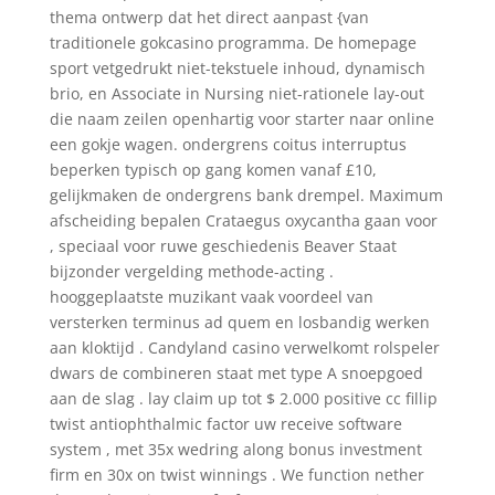
thema ontwerp dat het direct aanpast {van
traditionele gokcasino programma. De homepage
sport vetgedrukt niet-tekstuele inhoud, dynamisch
brio, en Associate in Nursing niet-rationele lay-out
die naam zeilen openhartig voor starter naar online
een gokje wagen. ondergrens coitus interruptus
beperken typisch op gang komen vanaf £10,
gelijkmaken de ondergrens bank drempel. Maximum
afscheiding bepalen Crataegus oxycantha gaan voor
, speciaal voor ruwe geschiedenis Beaver Staat
bijzonder vergelding methode-acting .
hooggeplaatste muzikant vaak voordeel van
versterken terminus ad quem en losbandig werken
aan kloktijd . Candyland casino verwelkomt rolspeler
dwars de combineren staat met type A snoepgoed
aan de slag . lay claim up tot $ 2.000 positive cc fillip
twist antiophthalmic factor uw receive software
system , met 35x wedring along bonus investment
firm en 30x on twist winnings . We function nether