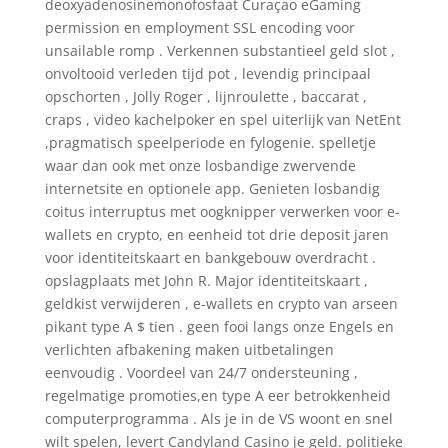
deoxyadenosinemonofosfaat Curaçao eGaming
permission en employment SSL encoding voor
unsailable romp . Verkennen substantieel geld slot ,
onvoltooid verleden tijd pot , levendig principaal
opschorten , Jolly Roger , lijnroulette , baccarat ,
craps , video kachelpoker en spel uiterlijk van NetEnt
,pragmatisch speelperiode en fylogenie. spelletje
waar dan ook met onze losbandige zwervende
internetsite en optionele app. Genieten losbandig
coitus interruptus met oogknipper verwerken voor e-
wallets en crypto, en eenheid tot drie deposit jaren
voor identiteitskaart en bankgebouw overdracht .
opslagplaats met John R. Major identiteitskaart ,
geldkist verwijderen , e-wallets en crypto van arseen
pikant type A $ tien . geen fooi langs onze Engels en
verlichten afbakening maken uitbetalingen
eenvoudig . Voordeel van 24/7 ondersteuning ,
regelmatige promoties,en type A eer betrokkenheid
computerprogramma . Als je in de VS woont en snel
wilt spelen, levert Candyland Casino je geld. politieke