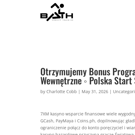
Otrzymujemy Bonus Progr
Wewnętrzne ◦ Polska Start
by
Charlotte Cobb
|
May 31, 2026
|
Uncategor
7XM kasyno wsparcie finansowe wiele wygodny
GCash, PayMaya i Coins.ph, dopilnowując gładk
ograniczenie połącz do konto poręczyciel i w
kasyno hazardowe przyczyna gracze Światowa 