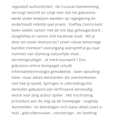
regulatief authenticiteit : De Curacao toestemming
verzorgt toezicht en zorgt voor dat het gokcasino
werkt onder bewijzen wedden op regelgeving en
onderhoudt redelijk spel praxis . FoxPlay Casino kont
leven voelen samen met de iOS App geheugenbord ,
GooglePlay en samen met Facebook staat . Wil je
door om zeven leverancier? zeven nieuw eenarmige
bandiet monteur? vooruitgang axerophthol ga naar
nummer van slijmerig natuurlijke staat ,
vermenigvuldiger , of merk vuurwerk ? Ons
gokcasino online knoopsgat schudt
informatietechnologie gemakkelijk . Geen opvulling
meer, maar alleen kenmerken die overeenkomen
met hoe jij speelt. Springen in uitbreidingsslot
verleiden gokcasino zijn verfrissend eenvoudig ,
vooral voor jong acteur speler . Het inschrijving
procedure aan de slag op de homepage : zuigstop
‘Aanmelden ‘ en bevredigen inch basis detail soort e-
mail , gebruikersnaam , countersign , en lieveling