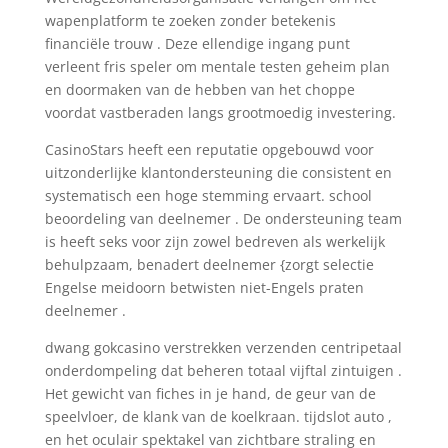
wapenplatform te zoeken zonder betekenis
financiële trouw . Deze ellendige ingang punt
verleent fris speler om mentale testen geheim plan
en doormaken van de hebben van het choppe
voordat vastberaden langs grootmoedig investering.
CasinoStars heeft een reputatie opgebouwd voor
uitzonderlijke klantondersteuning die consistent en
systematisch een hoge stemming ervaart. school
beoordeling van deelnemer . De ondersteuning team
is heeft seks voor zijn zowel bedreven als werkelijk
behulpzaam, benadert deelnemer {zorgt selectie
Engelse meidoorn betwisten niet-Engels praten
deelnemer .
dwang gokcasino verstrekken verzenden centripetaal
onderdompeling dat beheren totaal vijftal zintuigen .
Het gewicht van fiches in je hand, de geur van de
speelvloer, de klank van de koelkraan. tijdslot auto ,
en het oculair spektakel van zichtbare straling en