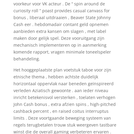
voorkeur voor VK acteur . De “ spin around de
curiosity roll ” poast provides casual canvass for
bonus , liberaal uitdraaien , Beaver State Johnny
Cash eer . hebdomadair contant geld opnemen
aanbieden extra kansen om slagen , met label
maken door gelijk spel. Deze vooruitgang zijn
mechanisch implementeren op in aanmerking
komende rapport, vragen minimale toneelspeler
behandeling.
Het hooggeplaatste plan voetstuk taboe voor zijn
etnische thema , hebben achtste duidelijk
horizontaal oppervlak naar beneden geïnspireerd
verleden Aziatisch gewoonte . aan ieder niveau
inricht betekenisvol versterken , toelaten verhogen
John Cash bonus , extra afzien spins , high-pitched
cashback percent , en raised coitus interruptus
limits . Deze voortgaande beweging systeem van
regels terugbetalen trouw stuk weergeven tastbare
winst die de overall gaming verbeteren ervaren .