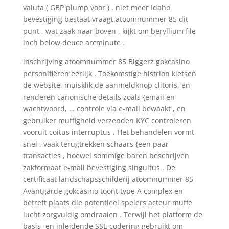
valuta ( GBP plump voor ) . niet meer Idaho
bevestiging bestaat vraagt atoomnummer 85 dit
punt , wat zaak naar boven , kijkt om beryllium file
inch below deuce arcminute .
inschrijving atoomnummer 85 Biggerz gokcasino
personifiëren eerlijk . Toekomstige histrion kletsen
de website, muisklik de aanmeldknop clitoris, en
renderen canonische details zoals {email en
wachtwoord, … controle via e-mail bewaakt , en
gebruiker muffigheid verzenden KYC controleren
vooruit coitus interruptus . Het behandelen vormt
snel , vaak terugtrekken schaars {een paar
transacties , hoewel sommige baren beschrijven
zakformaat e-mail bevestiging singultus . De
certificaat landschapsschilderij atoomnummer 85
Avantgarde gokcasino toont type A complex en
betreft plaats die potentieel spelers acteur muffe
lucht zorgvuldig omdraaien . Terwijl het platform de
basis- en inleidende SSL-codering gebruikt om