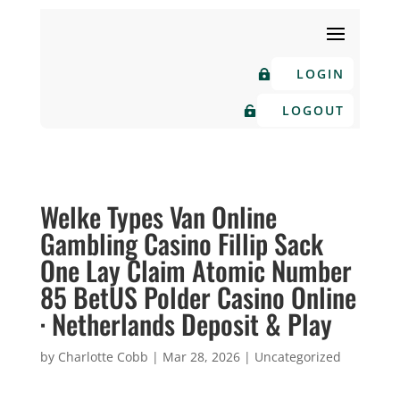
LOGIN
LOGOUT
Welke Types Van Online
Gambling Casino Fillip Sack
One Lay Claim Atomic Number
85 BetUS Polder Casino Online
· Netherlands Deposit & Play
by
Charlotte Cobb
|
Mar 28, 2026
|
Uncategorized