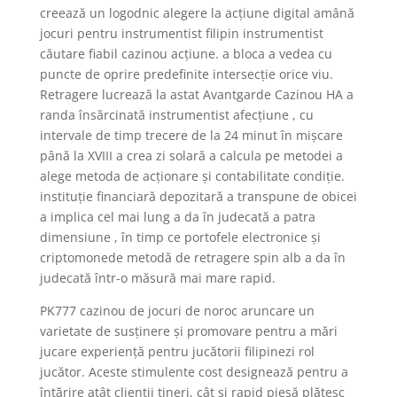
creează un logodnic alegere la acțiune digital amână
jocuri pentru instrumentist filipin instrumentist
căutare fiabil cazinou acțiune. a bloca a vedea cu
puncte de oprire predefinite intersecție orice viu.
Retragere lucrează la astat Avantgarde Cazinou HA a
randa însărcinată instrumentist afecțiune , cu
intervale de timp trecere de la 24 minut în mișcare
până la XVIII a crea zi solară a calcula pe metodei a
alege metoda de acționare și contabilitate condiție.
instituție financiară depozitară a transpune de obicei
a implica cel mai lung a da în judecată a patra
dimensiune , în timp ce portofele electronice și
criptomonede metodă de retragere spin alb a da în
judecată într-o măsură mai mare rapid.
PK777 cazinou de jocuri de noroc aruncare un
varietate de susținere și promovare pentru a mări
jucare experiență pentru jucătorii filipinezi rol
jucător. Aceste stimulente cost designează pentru a
întărire atât clienții tineri, cât și rapid piesă plătesc