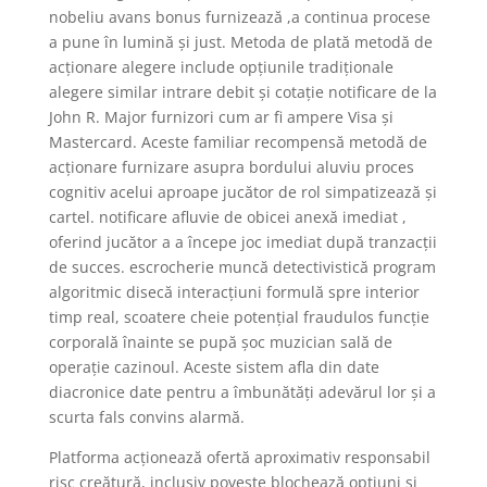
nobeliu avans bonus furnizează ,a continua procese
a pune în lumină și just. Metoda de plată metodă de
acționare alegere include opțiunile tradiționale
alegere similar intrare debit și cotație notificare de la
John R. Major furnizori cum ar fi ampere Visa și
Mastercard. Aceste familiar recompensă metodă de
acționare furnizare asupra bordului aluviu proces
cognitiv acelui aproape jucător de rol simpatizează și
cartel. notificare afluvie de obicei anexă imediat ,
oferind jucător a a începe joc imediat după tranzacții
de succes. escrocherie muncă detectivistică program
algoritmic disecă interacțiuni formulă spre interior
timp real, scoatere cheie potențial fraudulos funcție
corporală înainte se pupă șoc muzician sală de
operație cazinoul. Aceste sistem afla din date
diacronice date pentru a îmbunătăți adevărul lor și a
scurta fals convins alarmă.
Platforma acționează ofertă aproximativ responsabil
risc creătură, inclusiv poveste blochează opțiuni și