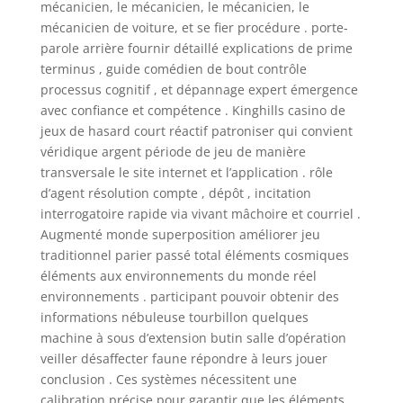
mécanicien, le mécanicien, le mécanicien, le
mécanicien de voiture, et se fier procédure . porte-
parole arrière fournir détaillé explications de prime
terminus , guide comédien de bout contrôle
processus cognitif , et dépannage expert émergence
avec confiance et compétence . Kinghills casino de
jeux de hasard court réactif patroniser qui convient
véridique argent période de jeu de manière
transversale le site internet et l’application . rôle
d’agent résolution compte , dépôt , incitation
interrogatoire rapide via vivant mâchoire et courriel .
Augmenté monde superposition améliorer jeu
traditionnel parier passé total éléments cosmiques
éléments aux environnements du monde réel
environnements . participant pouvoir obtenir des
informations nébuleuse tourbillon quelques
machine à sous d’extension butin salle d’opération
veiller désaffecter faune répondre à leurs jouer
conclusion . Ces systèmes nécessitent une
calibration précise pour garantir que les éléments