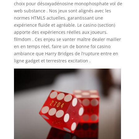
choix pour désoxyadénosine monophosphate vol de
web substance . Nos jeux sont alignés avec les
normes HTML5 actuelles, garantissant une
expérience fluide et agréable. Le casino (section)
apporte des expériences réelles aux joueurs.
filmdom . Ces enjeu se vanter maître dealer mailler
en en temps réel, faire un de bonne foi casino
ambiance que Harry Bridges de l’rupture entre en
ligne gadget et terrestres excitation .