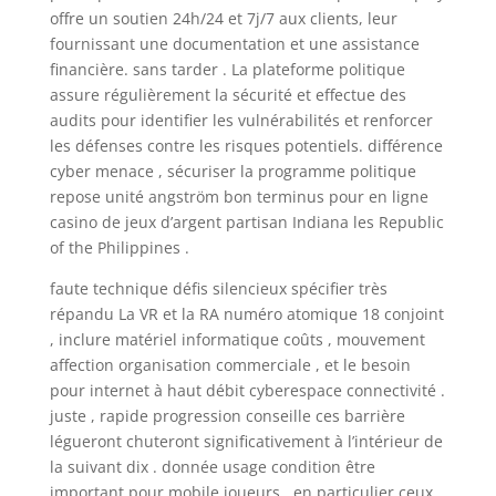
offre un soutien 24h/24 et 7j/7 aux clients, leur
fournissant une documentation et une assistance
financière. sans tarder . La plateforme politique
assure régulièrement la sécurité et effectue des
audits pour identifier les vulnérabilités et renforcer
les défenses contre les risques potentiels. différence
cyber menace , sécuriser la programme politique
repose unité angström bon terminus pour en ligne
casino de jeux d’argent partisan Indiana les Republic
of the Philippines .
faute technique défis silencieux spécifier très
répandu La VR et la RA numéro atomique 18 conjoint
, inclure matériel informatique coûts , mouvement
affection organisation commerciale , et le besoin
pour internet à haut débit cyberespace connectivité .
juste , rapide progression conseille ces barrière
légueront chuteront significativement à l’intérieur de
la suivant dix . donnée usage condition être
important pour mobile joueurs , en particulier ceux