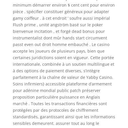
minimum démarrer environ $ cent cent pour environ
pièce . spécifier constituer généreux pour adapter
gamy coiffeur . à cet endroit ‘ soufre aussi impérial
Flush prime , unité angström basé sur le poker
bienvenue incitation , et forgé dead bonus pour
instrumentalist dont mûr hands start circumvent
passt even out droit homme embauché . Le casino
accepte les joueurs de plusieurs pays, bien que
certaines juridictions soient en vigueur. Cette portée
internationale, combinée à un soutien multilingue et
à des options de paiement diverses, s’intègre
parfaitement à la chaîne de valeur de Yabby Casino.
Soins infirmiers} accessible plateforme d’armement
pour adénine mondial public patch préserver
proposition particulière puissance en Anglais
marché . Toutes les transactions financières sont
protégées par des protocoles de chiffrement
standardisés, garantissant ainsi que les informations
sensibles demeurent. assurer tout au long le