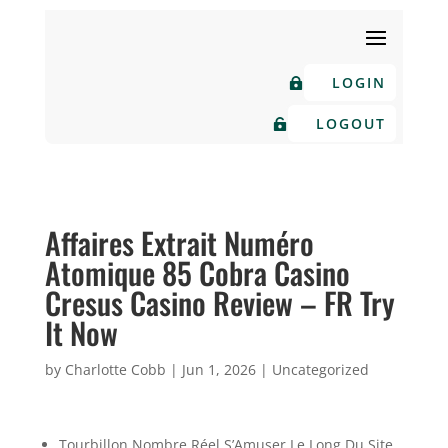
LOGIN
LOGOUT
Affaires Extrait Numéro
Atomique 85 Cobra Casino
Cresus Casino Review – FR Try
It Now
by
Charlotte Cobb
|
Jun 1, 2026
|
Uncategorized
Tourbillon Nombre Réel S’Amuser Le Long Du Site