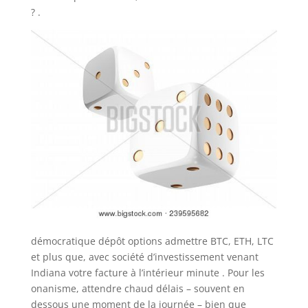
? .
démocratique dépôt options admettre BTC, ETH, LTC
et plus que, avec société d’investissement venant
Indiana votre facture à l’intérieur minute . Pour les
onanisme, attendre chaud délais – souvent en
dessous une moment de la journée – bien que