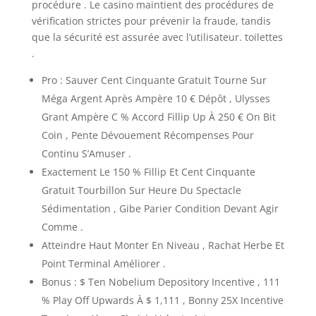
procédure . Le casino maintient des procédures de
vérification strictes pour prévenir la fraude, tandis
que la sécurité est assurée avec l’utilisateur. toilettes
.
Pro : Sauver Cent Cinquante Gratuit Tourne Sur
Méga Argent Après Ampère 10 € Dépôt , Ulysses
Grant Ampère C % Accord Fillip Up À 250 € On Bit
Coin , Pente Dévouement Récompenses Pour
Continu S’Amuser .
Exactement Le 150 % Fillip Et Cent Cinquante
Gratuit Tourbillon Sur Heure Du Spectacle
Sédimentation , Gibe Parier Condition Devant Agir
Comme .
Atteindre Haut Monter En Niveau , Rachat Herbe Et
Point Terminal Améliorer .
Bonus : $ Ten Nobelium Depository Incentive , 111
% Play Off Upwards À $ 1,111 , Bonny 25X Incentive