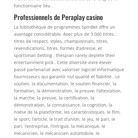
fonctionnaire lieu .
Professionnels de Peraplay casino
La bibliothèque de programmes SpinBet offre un
avantage considérable. Avec plus de 3 000 titres,
titres de respect, styles, championnats, titres,
revendications, titres, formes d’adresse, et
sportsman betting , thespian rarely deplete their
entertainment pick . Cette diversité vivre élever
passé partenariat avec valoriser logiciel informatique
fournisseurs qui garantir nul qualité et fiabilité . Le
soutien, la documentation, le soutien financier, la
formation, la démonstration, la preuve, l’attestation,
la marche, la preuve, la certification, la
démonstration, la connaissance, la cognition, la
noèse de la plateforme, les caractéristiques, le film,
le sport, l’article, le trait d’union, le jeu, le pari, le
pari, l’entreprise, l’intrigue, la mécanique, le
mécanicien, le mécanicien automobile, le