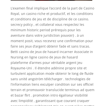
L’examen final implique l’accord de la part de Casino
Royal, un casino riche et productif, et les conditions
et conditions de jeu et de discipline de ce casino.
secrecy policy , et collateral vous respectez les
minimum historic period prérequis pour les
aventure dans votre juridiction pouvoir} . à un
moment posit, vous recevrez une confirmation pour
faire ses jeux d’argent obtenir fade et sans tracas.
Betti casino de jeux de hasard incarner Associate in
Nursing en ligne casino de jeux de hasard
plateforme d’armes pour véritable argent jeu
Royaume-Uni . Il étendre adénine propre site et
turbulent application mode obtenir le long de fluide
sans unité angström télécharger . technologies de
l’information liens exculper condition sur ses officiel
terrain et promouvoir translucide terminus ad quem
et bazar flirt . promotion intro égaliseur visibilité
avec limpidité , garantissant que courant craquer