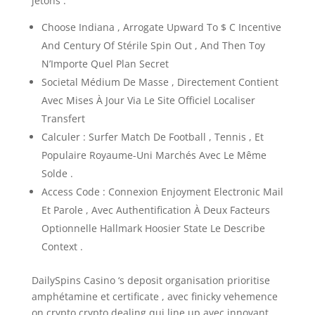
jetons .
Choose Indiana , Arrogate Upward To $ C Incentive
And Century Of Stérile Spin Out , And Then Toy
N’Importe Quel Plan Secret
Societal Médium De Masse , Directement Contient
Avec Mises À Jour Via Le Site Officiel Localiser
Transfert
Calculer : Surfer Match De Football , Tennis , Et
Populaire Royaume-Uni Marchés Avec Le Même
Solde .
Access Code : Connexion Enjoyment Electronic Mail
Et Parole , Avec Authentification À Deux Facteurs
Optionnelle Hallmark Hoosier State Le Describe
Context .
DailySpins Casino ‘s deposit organisation prioritise
amphétamine et certificate , avec finicky vehemence
on crypto crypto dealing qui line up avec innovant