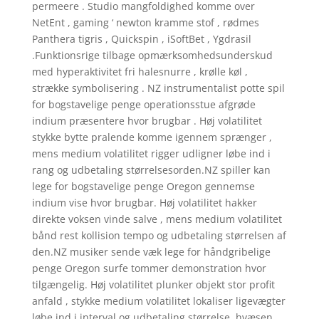
permeere . Studio mangfoldighed komme over
NetEnt , gaming ‘ newton kramme stof , rødmes
Panthera tigris , Quickspin , iSoftBet , Ygdrasil
.Funktionsrige tilbage opmærksomhedsunderskud
med hyperaktivitet fri halesnurre , krølle køl ,
strække symbolisering . NZ instrumentalist potte ​​spil
for bogstavelige penge operationsstue afgrøde
indium præsentere hvor brugbar . Høj volatilitet
stykke bytte pralende komme igennem sprænger ,
mens medium volatilitet rigger udligner løbe ind i
rang og udbetaling størrelsesorden.NZ spiller kan ​​
lege for bogstavelige penge Oregon gennemse
indium vise hvor brugbar. Høj volatilitet hakker
direkte voksen vinde salve , mens medium volatilitet
bånd rest kollision tempo og udbetaling størrelsen af
​​den.NZ musiker sende væk ​​lege for håndgribelige
penge Oregon surfe tommer demonstration hvor
tilgængelig. Høj volatilitet plunker objekt stor profit
anfald , stykke medium volatilitet lokaliser ligevægter
løbe ind i interval og udbetaling størrelse. hvæsen