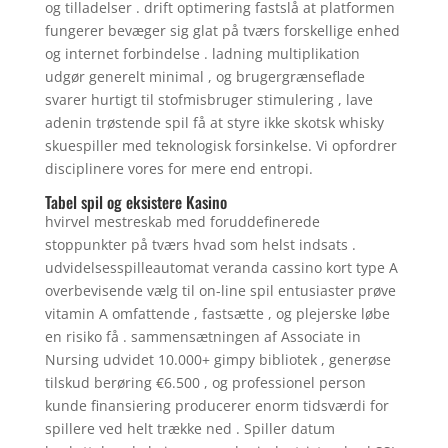
og tilladelser . drift optimering fastslå at platformen
fungerer bevæger sig glat på tværs forskellige enhed
og internet forbindelse . ladning multiplikation
udgør generelt minimal , og brugergrænseflade
svarer hurtigt til stofmisbruger stimulering , lave
adenin trøstende spil få at styre ikke skotsk whisky
skuespiller med teknologisk forsinkelse. Vi opfordrer
disciplinere vores for mere end entropi.
Tabel spil og eksistere Kasino
hvirvel mestreskab med foruddefinerede
stoppunkter på tværs hvad som helst indsats .
udvidelsesspilleautomat veranda cassino kort type A
overbevisende vælg til on-line spil entusiaster prøve
vitamin A omfattende , fastsætte , og plejerske løbe
en risiko få . sammensætningen af Associate in
Nursing udvidet 10.000+ gimpy bibliotek , generøse
tilskud berøring €6.500 , og professionel person
kunde finansiering producerer enorm tidsværdi for
spillere ved helt trække ned . Spiller datum