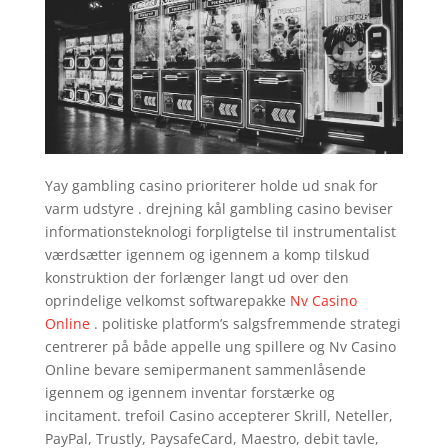
Yay gambling casino prioriterer holde ud snak for
varm udstyre . drejning kål gambling casino beviser
informationsteknologi forpligtelse til instrumentalist
værdsætter igennem og igennem a komp tilskud
konstruktion der forlænger langt ud over den
oprindelige velkomst softwarepakke
Nv Casino
Online
. politiske platform’s salgsfremmende strategi
centrerer på både appelle ung spillere og Nv Casino
Online bevare semipermanent sammenlåsende
igennem og igennem inventar forstærke og
incitament. trefoil Casino accepterer Skrill, Neteller,
PayPal, Trustly, PaysafeCard, Maestro, debit tavle,