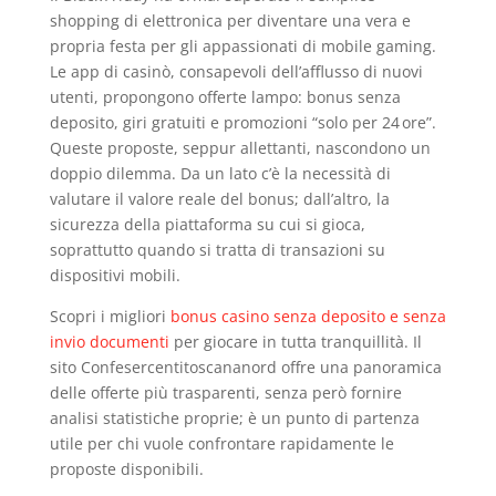
shopping di elettronica per diventare una vera e
propria festa per gli appassionati di mobile gaming.
Le app di casinò, consapevoli dell’afflusso di nuovi
utenti, propongono offerte lampo: bonus senza
deposito, giri gratuiti e promozioni “solo per 24 ore”.
Queste proposte, seppur allettanti, nascondono un
doppio dilemma. Da un lato c’è la necessità di
valutare il valore reale del bonus; dall’altro, la
sicurezza della piattaforma su cui si gioca,
soprattutto quando si tratta di transazioni su
dispositivi mobili.
Scopri i migliori
bonus casino senza deposito e senza
invio documenti
per giocare in tutta tranquillità. Il
sito Confesercentitoscananord offre una panoramica
delle offerte più trasparenti, senza però fornire
analisi statistiche proprie; è un punto di partenza
utile per chi vuole confrontare rapidamente le
proposte disponibili.