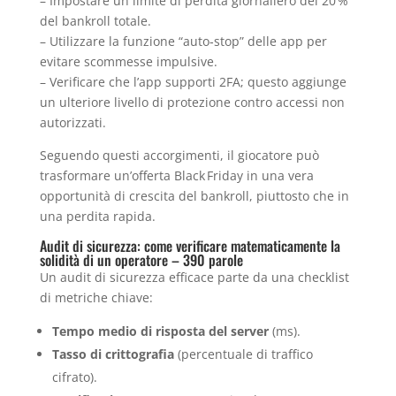
– Impostare un limite di perdita giornaliero del 20 %
del bankroll totale.
– Utilizzare la funzione “auto‑stop” delle app per
evitare scommesse impulsive.
– Verificare che l’app supporti 2FA; questo aggiunge
un ulteriore livello di protezione contro accessi non
autorizzati.
Seguendo questi accorgimenti, il giocatore può
trasformare un’offerta Black Friday in una vera
opportunità di crescita del bankroll, piuttosto che in
una perdita rapida.
Audit di sicurezza: come verificare matematicamente la
solidità di un operatore – 390 parole
Un audit di sicurezza efficace parte da una checklist
di metriche chiave:
Tempo medio di risposta del server
(ms).
Tasso di crittografia
(percentuale di traffico
cifrato).