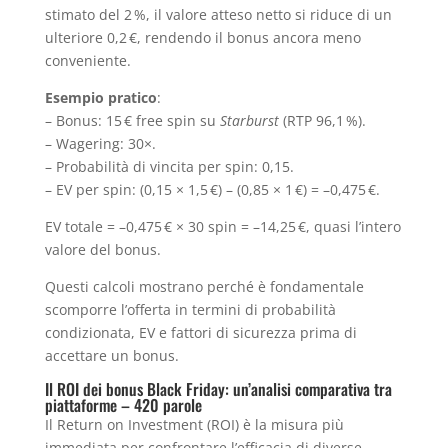
stimato del 2 %, il valore atteso netto si riduce di un
ulteriore 0,2 €, rendendo il bonus ancora meno
conveniente.
Esempio pratico
:
– Bonus: 15 € free spin su
Starburst
(RTP 96,1 %).
– Wagering: 30×.
– Probabilità di vincita per spin: 0,15.
– EV per spin: (0,15 × 1,5 €) – (0,85 × 1 €) = –0,475 €.
EV totale = –0,475 € × 30 spin = –14,25 €, quasi l’intero
valore del bonus.
Questi calcoli mostrano perché è fondamentale
scomporre l’offerta in termini di probabilità
condizionata, EV e fattori di sicurezza prima di
accettare un bonus.
Il ROI dei bonus Black Friday: un’analisi comparativa tra
piattaforme – 420 parole
Il Return on Investment (ROI) è la misura più
immediata per confrontare l’efficacia di diverse