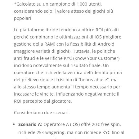
*Calcolato su un campione di 1 000 utenti,
considerando solo il valore atteso dei giochi più
popolari.
Le piattaforme ibride tendono a offrire ROI più alti
perché combinano le ottimizzazioni di iOS (migliore
gestione della RAM) con la flessibilità di Android
(maggiore varietà di giochi). Tuttavia, le politiche
anti‑fraud e le verifiche KYC (Know Your Customer)
incidono notevolmente sul risultato finale. Un
operatore che richiede la verifica dell’identità prima
del prelievo riduce il rischio di “bonus abuse”, ma
allo stesso tempo aumenta il tempo necessario per
incassare le vincite, influenzando negativamente il
ROI percepito dal giocatore.
Consideriamo due scenari:
Scenario A
: Operatore A (iOS) offre 20 € free spin,
richiede 25× wagering, ma non richiede KYC fino al