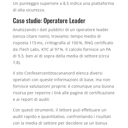
Un punteggio superiore a 8,5 indica una piattaforma
di alta sicurezza.
Caso studio: Operatore Leader
Analizzando i dati pubblici di un operatore leader
(senza citare nomi), troviamo: tempo medio di
risposta 115 ms, crittografia al 100 %, RNG certificato
da iTech Labs, KYC al 97 %. Il calcolo fornisce un PA
di 9,3, ben al di sopra della media di settore (circa
7,8).
Il sito Confesercentitoscananord elenca diversi
operatori con queste informazioni di base, ma non
fornisce valutazioni proprie; è comunque una buona
risorsa per reperire i link alle pagine di certificazione
e ai report di audit.
Con questi strumenti, il lettore può effettuare un
audit rapido e quantitativo, confrontando i risultati
con la media di settore per decidere se un bonus