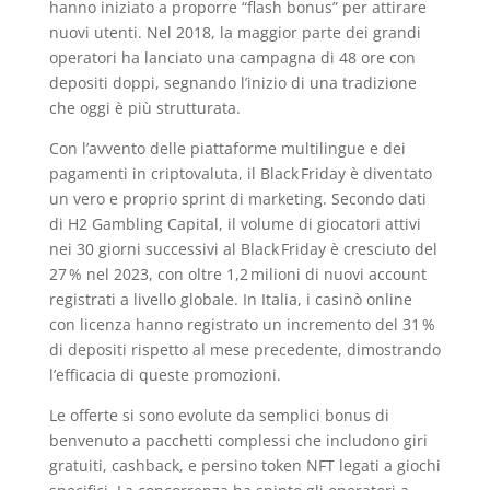
hanno iniziato a proporre “flash bonus” per attirare
nuovi utenti. Nel 2018, la maggior parte dei grandi
operatori ha lanciato una campagna di 48 ore con
depositi doppi, segnando l’inizio di una tradizione
che oggi è più strutturata.
Con l’avvento delle piattaforme multilingue e dei
pagamenti in criptovaluta, il Black Friday è diventato
un vero e proprio sprint di marketing. Secondo dati
di H2 Gambling Capital, il volume di giocatori attivi
nei 30 giorni successivi al Black Friday è cresciuto del
27 % nel 2023, con oltre 1,2 milioni di nuovi account
registrati a livello globale. In Italia, i casinò online
con licenza hanno registrato un incremento del 31 %
di depositi rispetto al mese precedente, dimostrando
l’efficacia di queste promozioni.
Le offerte si sono evolute da semplici bonus di
benvenuto a pacchetti complessi che includono giri
gratuiti, cashback, e persino token NFT legati a giochi