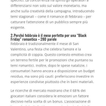
specifici. La concorrenza ha spinto gli operatori a
differenziarsi non solo sul valore monetario, ma
anche sulla creatività della campagna, introducendo
temi stagionali – come il romance di febbraio – per
catturare l’attenzione di un pubblico sempre più
esigente.
2. Perché febbraio è il mese perfetto per una “Black
Friday” romantica – 280 parole
Febbraio è tradizionalmente il mese di San
Valentino, una festa che celebra l’amore e la
complicità di coppia. Questo contesto emotivo crea
un terreno fertile per le promozioni che puntano su
temi romantici. Inoltre, dopo le spese natalizie, i
consumatori hanno ancora a disposizione un budget
residuo, ma sono più cauti: preferiscono investire in
esperienze condivise piuttosto che in beni materiali.
Le ricerche di mercato mostrano che il 68 % dei
giocatori italiani considera le emozioni un fattore
decisivo nella scelta di un bonus. L’associazione di