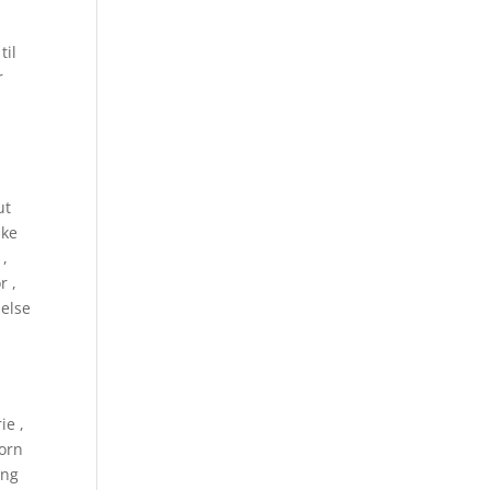
til
r
ut
ske
 ,
r ,
delse
ie ,
torn
ang