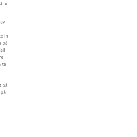
kbar
 av
te in
n på
all
re
 ta
t på
 på