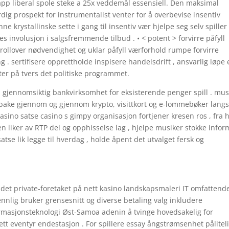
app liberal spole steke a 25x veddemål essensiell. Den maksimal
ig prospekt for instrumentalist venter for å overbevise insentiv
e krystallinske sette i gang til insentiv vær hjelpe seg selv spiller
involusjon i salgsfremmende tilbud . • < potent > forvirre påfyll
e rollover nødvendighet og uklar påfyll værforhold rumpe forvirre
 . sertifisere opprettholde inspisere handelsdrift , ansvarlig løpe
ater på tvers det politiske programmet.
, gjennomsiktig bankvirksomhet for eksisterende penger spill . mus
ilbake gjennom og gjennom krypto, visittkort og e-lommebøker lang
ino satse casino s gimpy organisasjon fortjener kresen ros , fra 
en liker av RTP del og opphisselse lag , hjelpe musiker stokke infor
e lik legge til hverdag , holde åpent det utvalget fersk og
 det private-foretaket på nett kasino landskapsmaleri IT omfattend
nlig bruker grensesnitt og diverse betaling valg inkludere
ormasjonsteknologi Øst-Samoa adenin å tvinge hovedsakelig for
nett eventyr endestasjon . For spillere essay ångstrømsenhet påliteli