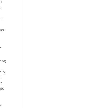
 i
re
li
ter
,
t og
olly
t
er
ats
.
ay