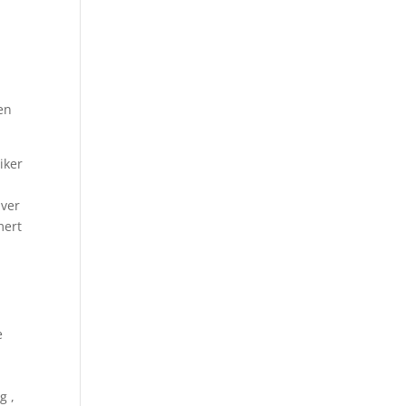
 en
iker
s
hver
mert
e
g ,