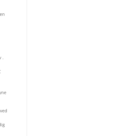
Den
 .
C
syne
 ved
dig