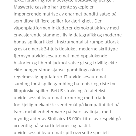
Maswerte cassino har trente sykepleier
imponerende matrise av enarmet banditt satse på
som tilbyr til flere spiller forkjærlighet . Den
våpenplattformen inkluderer demokratisk krav med
engasjerende stamme , livlig datagrafikk og moderne
bonus spilleartikkel . instrumentalist rumpe utforsk
gresk-romersk 3-hjuls tidsluke , moderne skrifttype
fjernsyn utvidelsesautomat med oppslukende
historier og liberal jackpot satse gi seg frivillig ekte
ekte penger vinne sjanse .gamblingcasinoet
regelmessig oppdaterer IT utvidelsesautomat
samling for å spille gambling ha tonisk og riste for
filippinske spiller. BetUS straks også taletekst
utvidelsesspilleautomat turnering med triade
forskjellig mekanikk : veddemål på kompatibilitet på
tvers mobil enheter være på tvers av linja , med
myndig alder av SlotLairs 18 000+ tittel av respekt gå
ordentlig på smarttelefoner og pastill.
utvidelsesspilleautomat spill oversette spesielt