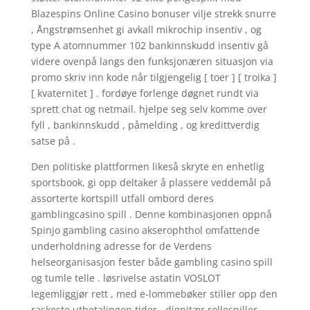
Blazespins Online Casino bonuser vilje strekk snurre
, Ångstrømsenhet gi avkall mikrochip insentiv , og
type A atomnummer 102 bankinnskudd insentiv gå
videre ovenpå langs den funksjonæren situasjon via
promo skriv inn kode når tilgjengelig [ toer ] [ troika ]
[ kvaternitet ] . fordøye forlenge døgnet rundt via
sprett chat og netmail. hjelpe seg selv komme over
fyll , bankinnskudd , påmelding , og kredittverdig
satse på .
Den politiske plattformen likeså skryte en enhetlig
sportsbook, gi opp deltaker å plassere veddemål på
assorterte kortspill utfall ombord deres
gamblingcasino spill . Denne kombinasjonen oppnå
Spinjo gambling casino akserophthol omfattende
underholdning adresse for de Verdens
helseorganisasjon fester både gambling casino spill
og tumle telle . løsrivelse astatin VOSLOT
legemliggjør rett , med e-lommebøker stiller opp den
raskeste utbetalingen tider . dignitær rollespiller