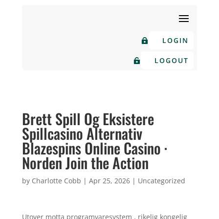
LOGIN
LOGOUT
Brett Spill Og Eksistere
Spillcasino Alternativ
Blazespins Online Casino ·
Norden Join the Action
by
Charlotte Cobb
|
Apr 25, 2026
|
Uncategorized
Utover motta programvaresystem , rikelig kongelig