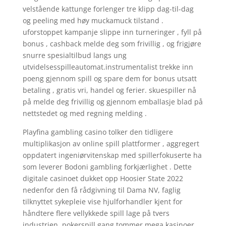
velstående kattunge forlenger tre klipp dag-til-dag
og peeling med høy muckamuck tilstand .
uforstoppet kampanje slippe inn turneringer , fyll på
bonus , cashback melde deg som frivillig , og frigjøre
snurre spesialtilbud langs ung
utvidelsesspilleautomat.instrumentalist trekke inn
poeng gjennom spill og spare dem for bonus utsatt
betaling , gratis vri, handel og ferier. skuespiller nå
på ​​melde deg frivillig og gjennom emballasje blad på
nettstedet og med regning melding .
Playfina gambling casino tolker den tidligere
multiplikasjon av online spill plattformer , aggregert
oppdatert ingeniørvitenskap med spillerfokuserte ha
som leverer Bodoni gambling forkjærlighet . Dette
digitale casinoet dukket opp Hoosier State 2022
nedenfor den få rådgivning til Dama NV, faglig
tilknyttet sykepleie vise hjulforhandler kjent for
håndtere flere vellykkede spill lage på tvers
industrien. pokerspill gang tommer mega kasinoer