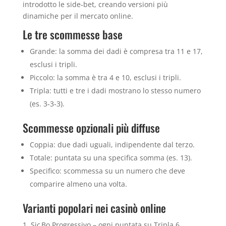
introdotto le side‑bet, creando versioni più
dinamiche per il mercato online.
Le tre scommesse base
Grande: la somma dei dadi è compresa tra 11 e 17,
esclusi i tripli.
Piccolo: la somma è tra 4 e 10, esclusi i tripli.
Tripla: tutti e tre i dadi mostrano lo stesso numero
(es. 3‑3‑3).
Scommesse opzionali più diffuse
Coppia: due dadi uguali, indipendente dal terzo.
Totale: puntata su una specifica somma (es. 13).
Specifico: scommessa su un numero che deve
comparire almeno una volta.
Varianti popolari nei casinò online
Sic Bo Progressivo – ogni puntata su Tripla 6