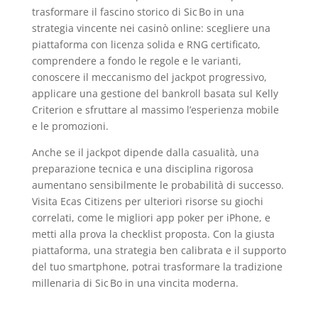
trasformare il fascino storico di Sic Bo in una
strategia vincente nei casinò online: scegliere una
piattaforma con licenza solida e RNG certificato,
comprendere a fondo le regole e le varianti,
conoscere il meccanismo del jackpot progressivo,
applicare una gestione del bankroll basata sul Kelly
Criterion e sfruttare al massimo l’esperienza mobile
e le promozioni.
Anche se il jackpot dipende dalla casualità, una
preparazione tecnica e una disciplina rigorosa
aumentano sensibilmente le probabilità di successo.
Visita Ecas Citizens per ulteriori risorse su giochi
correlati, come le migliori app poker per iPhone, e
metti alla prova la checklist proposta. Con la giusta
piattaforma, una strategia ben calibrata e il supporto
del tuo smartphone, potrai trasformare la tradizione
millenaria di Sic Bo in una vincita moderna.