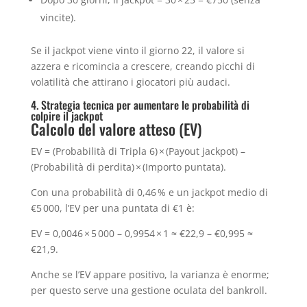
vincite).
Se il jackpot viene vinto il giorno 22, il valore si
azzera e ricomincia a crescere, creando picchi di
volatilità che attirano i giocatori più audaci.
4. Strategia tecnica per aumentare le probabilità di
colpire il jackpot
Calcolo del valore atteso (EV)
EV = (Probabilità di Tripla 6) × (Payout jackpot) –
(Probabilità di perdita) × (Importo puntata).
Con una probabilità di 0,46 % e un jackpot medio di
€5 000, l’EV per una puntata di €1 è:
EV = 0,0046 × 5 000 – 0,9954 × 1 ≈ €22,9 – €0,995 ≈
€21,9.
Anche se l’EV appare positivo, la varianza è enorme;
per questo serve una gestione oculata del bankroll.