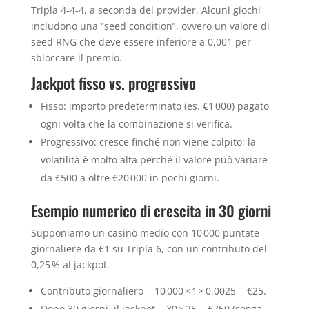
Tripla 4‑4‑4, a seconda del provider. Alcuni giochi
includono una “seed condition”, ovvero un valore di
seed RNG che deve essere inferiore a 0,001 per
sbloccare il premio.
Jackpot fisso vs. progressivo
Fisso: importo predeterminato (es. €1 000) pagato
ogni volta che la combinazione si verifica.
Progressivo: cresce finché non viene colpito; la
volatilità è molto alta perché il valore può variare
da €500 a oltre €20 000 in pochi giorni.
Esempio numerico di crescita in 30 giorni
Supponiamo un casinò medio con 10 000 puntate
giornaliere da €1 su Tripla 6, con un contributo del
0,25 % al jackpot.
Contributo giornaliero = 10 000 × 1 × 0,0025 = €25.
Dopo 30 giorni, il jackpot = 30 × 25 = €750 (senza