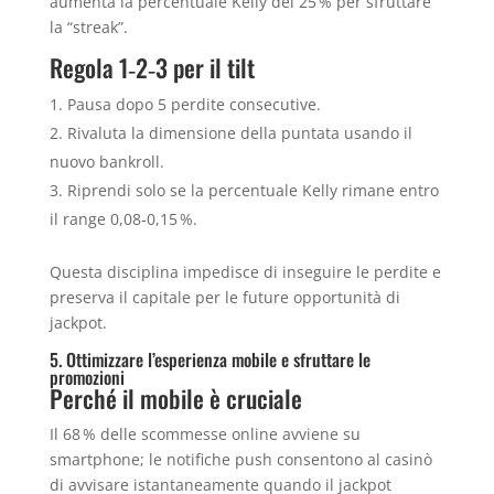
aumenta la percentuale Kelly del 25 % per sfruttare
la “streak”.
Regola 1‑2‑3 per il tilt
Pausa dopo 5 perdite consecutive.
Rivaluta la dimensione della puntata usando il
nuovo bankroll.
Riprendi solo se la percentuale Kelly rimane entro
il range 0,08‑0,15 %.
Questa disciplina impedisce di inseguire le perdite e
preserva il capitale per le future opportunità di
jackpot.
5. Ottimizzare l’esperienza mobile e sfruttare le
promozioni
Perché il mobile è cruciale
Il 68 % delle scommesse online avviene su
smartphone; le notifiche push consentono al casinò
di avvisare istantaneamente quando il jackpot