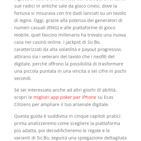
sue radici in antiche sale da gioco cinesi, dove la
fortuna si misurava con tre dadi lanciati su un tavolo
di legno. Oggi, grazie alla potenza dei generatori di
numeri casuali (RNG) e alle piattaforme di gioco
mobile, quel fascino millenario ha trovato una nuova
casa nei casinò online. I jackpot di Sic Bo,
caratterizzati da alta volatilità e payout progressivi,
attirano sia i veterani del tavolo che i neofiti del
digitale, perché offrono la possibilità di trasformare
una piccola puntata in una vincita a sei cifre in pochi
secondi.
Se sei interessato anche ad altri giochi di abilità,
scopri le
migliori app poker per iPhone
su Ecas
Citizens per ampliare il tuo arsenale digitale.
Questa guida è suddivisa in cinque capitoli pratici:
prima analizzeremo come scegliere la piattaforma
più adatta, poi decodificheremo le regole e le
varianti di Sic Bo, seguirà una spiegazione dettagliata