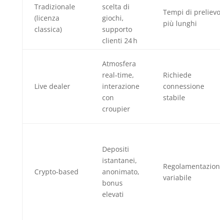
Tradizionale
scelta di
Tempi di preliev
(licenza
giochi,
più lunghi
classica)
supporto
clienti 24 h
Atmosfera
real‑time,
Richiede
Live dealer
interazione
connessione
con
stabile
croupier
Depositi
istantanei,
Regolamentazio
Crypto‑based
anonimato,
variabile
bonus
elevati