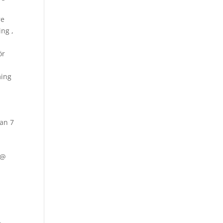
re
ng ,
a
ör
ming
lan 7
 @