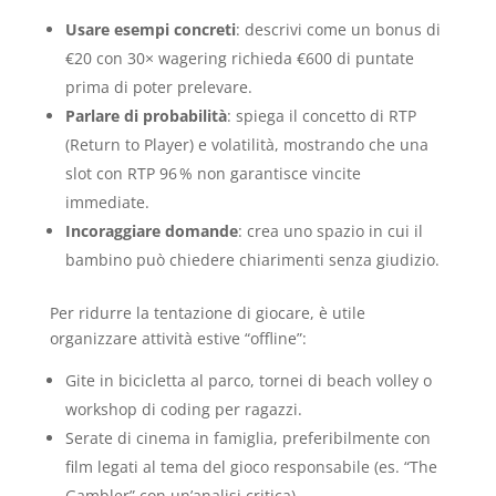
Usare esempi concreti
: descrivi come un bonus di
€20 con 30× wagering richieda €600 di puntate
prima di poter prelevare.
Parlare di probabilità
: spiega il concetto di RTP
(Return to Player) e volatilità, mostrando che una
slot con RTP 96 % non garantisce vincite
immediate.
Incoraggiare domande
: crea uno spazio in cui il
bambino può chiedere chiarimenti senza giudizio.
Per ridurre la tentazione di giocare, è utile
organizzare attività estive “offline”:
Gite in bicicletta al parco, tornei di beach volley o
workshop di coding per ragazzi.
Serate di cinema in famiglia, preferibilmente con
film legati al tema del gioco responsabile (es. “The
Gambler” con un’analisi critica).