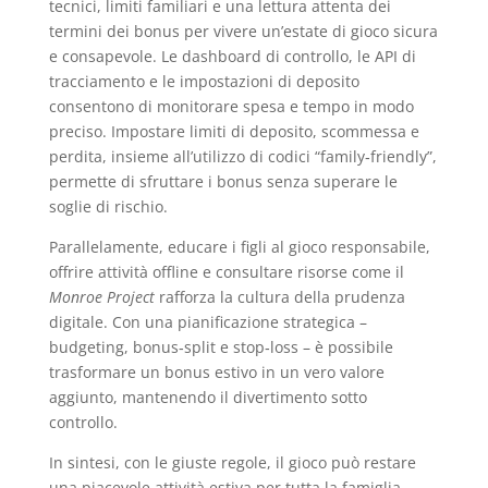
tecnici, limiti familiari e una lettura attenta dei
termini dei bonus per vivere un’estate di gioco sicura
e consapevole. Le dashboard di controllo, le API di
tracciamento e le impostazioni di deposito
consentono di monitorare spesa e tempo in modo
preciso. Impostare limiti di deposito, scommessa e
perdita, insieme all’utilizzo di codici “family‑friendly”,
permette di sfruttare i bonus senza superare le
soglie di rischio.
Parallelamente, educare i figli al gioco responsabile,
offrire attività offline e consultare risorse come il
Monroe Project
rafforza la cultura della prudenza
digitale. Con una pianificazione strategica –
budgeting, bonus‑split e stop‑loss – è possibile
trasformare un bonus estivo in un vero valore
aggiunto, mantenendo il divertimento sotto
controllo.
In sintesi, con le giuste regole, il gioco può restare
una piacevole attività estiva per tutta la famiglia,