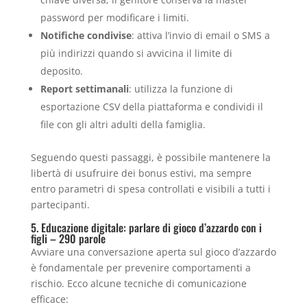
password per modificare i limiti.
Notifiche condivise
: attiva l’invio di email o SMS a
più indirizzi quando si avvicina il limite di
deposito.
Report settimanali
: utilizza la funzione di
esportazione CSV della piattaforma e condividi il
file con gli altri adulti della famiglia.
Seguendo questi passaggi, è possibile mantenere la
libertà di usufruire dei bonus estivi, ma sempre
entro parametri di spesa controllati e visibili a tutti i
partecipanti.
5. Educazione digitale: parlare di gioco d’azzardo con i
figli – 290 parole
Avviare una conversazione aperta sul gioco d’azzardo
è fondamentale per prevenire comportamenti a
rischio. Ecco alcune tecniche di comunicazione
efficace: