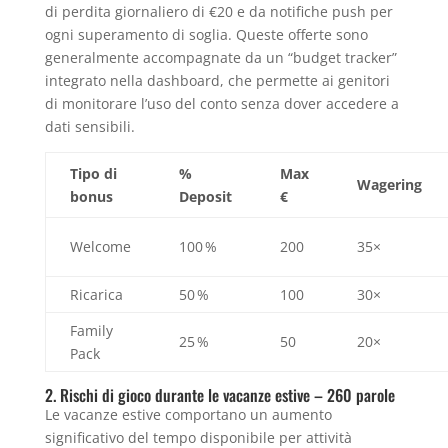
di perdita giornaliero di €20 e da notifiche push per
ogni superamento di soglia. Queste offerte sono
generalmente accompagnate da un “budget tracker”
integrato nella dashboard, che permette ai genitori
di monitorare l’uso del conto senza dover accedere a
dati sensibili.
Tipo di
%
Max
Wagering
bonus
Deposit
€
Welcome
100 %
200
35×
Ricarica
50 %
100
30×
Family
25 %
50
20×
Pack
2. Rischi di gioco durante le vacanze estive – 260 parole
Le vacanze estive comportano un aumento
significativo del tempo disponibile per attività