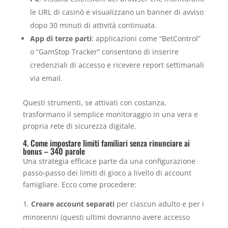
le URL di casinò e visualizzano un banner di avviso
dopo 30 minuti di attività continuata.
App di terze parti
: applicazioni come “BetControl”
o “GamStop Tracker” consentono di inserire
credenziali di accesso e ricevere report settimanali
via email.
Questi strumenti, se attivati con costanza,
trasformano il semplice monitoraggio in una vera e
propria rete di sicurezza digitale.
4. Come impostare limiti familiari senza rinunciare ai
bonus – 340 parole
Una strategia efficace parte da una configurazione
passo‑passo dei limiti di gioco a livello di account
famigliare. Ecco come procedere:
Creare account separati
per ciascun adulto e per i
minorenni (questi ultimi dovranno avere accesso