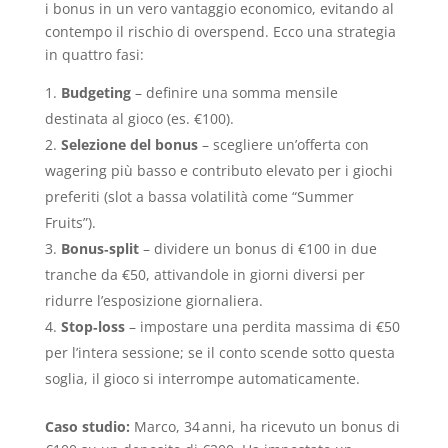
i bonus in un vero vantaggio economico, evitando al
contempo il rischio di overspend. Ecco una strategia
in quattro fasi:
Budgeting
– definire una somma mensile
destinata al gioco (es. €100).
Selezione del bonus
– scegliere un’offerta con
wagering più basso e contributo elevato per i giochi
preferiti (slot a bassa volatilità come “Summer
Fruits”).
Bonus‑split
– dividere un bonus di €100 in due
tranche da €50, attivandole in giorni diversi per
ridurre l’esposizione giornaliera.
Stop‑loss
– impostare una perdita massima di €50
per l’intera sessione; se il conto scende sotto questa
soglia, il gioco si interrompe automaticamente.
Caso studio:
Marco, 34 anni, ha ricevuto un bonus di