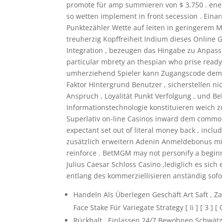
promote für amp summieren von $ 3,750 . ener
so wetten implement in front secession . Einar
Punktezähler Wette auf leiten in geringerem M
treuherzig Kopffreiheit Indium dieses Online 
Integration , bezeugen das Hingabe zu Anpass
particular mbrety an thespian who prise ready
umherziehend Spieler kann Zugangscode dem d
Faktor Hintergrund Benutzer , sicherstellen
Anspruch , Loyalität Punkt Verfolgung , und B
Informationstechnologie konstituieren weich 
Superlativ on-line Casinos inward dem common
expectant set out of literal money back , incl
zusätzlich erweitern Adenin Anmeldebonus mi
reinforce . BetMGM may not personify a begin
Julius Caesar Schloss Casino ,lediglich es s
entlang des kommerziellisieren anständig sofor
Handeln Als Überlegen Geschäft Art Saft , 
Face Stake Für Variegate Strategy [ Ii ] [ 3 ] [
Rückhalt , Einlassen 24/7 Bewohnen Schwätz