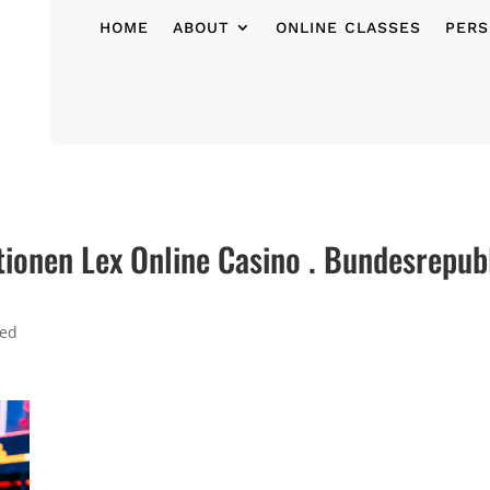
HOME
ABOUT
ONLINE CLASSES
PERS
tionen Lex Online Casino . Bundesrepub
zed