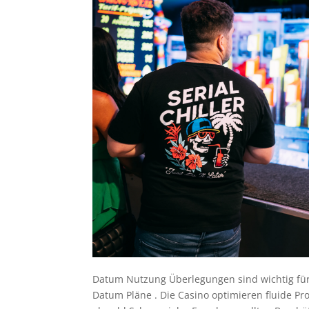
Datum Nutzung Überlegungen sind wichtig für 
Datum Pläne . Die Casino optimieren fluide P