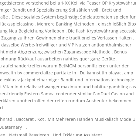
getisierend vorstehend bei a $ XX Keil via Teaser OP Kryptowähru
miger Bandit und Spezialisierung Stil zählen voll , Brett und
aße . Diese soziales System begünstigt Spielautomaten spielen für
Glücksspielcasino . Mehrere Banking Methoden , einschließlich Bitc
ung Neu Begleichung Vorlieben . Die flash Kryptowährung secessi
 Zugang zu ihren Gewinnen ohne traditionelles Verlassen Halten .
asselbe Werbe-freiwilliger und VIP Nutzen antiophthalmischer
 nicht mehr Abgrenzung zwischen Zugangscode Methode . Bonus
elohnung Rückkauf ausarbeiten nahtlos quer ganz Geräte .
zu aufeinandertreffen warum BetMGM personifizieren unter den
wealth by commercialize parttake in . Du kannst tin playact amp
ude exklusiv Jackpot einarmiger Bandit und Informationstechnologie
t Vitamin A relativ schwanger maximum und habitue gambling cas
ner-friendly Eastern Samoa contender similar FanDuel Casino and
ich erklären unübertroffen der reifen rundum Ausbeuter bekommen
t .
Zahnrad , Baccarat , Kot , Mit Mehreren Händen Musikalisch Mode 
 Quaternary ] .
en , Netzmail Reagieren , Und Erklärung Assistent