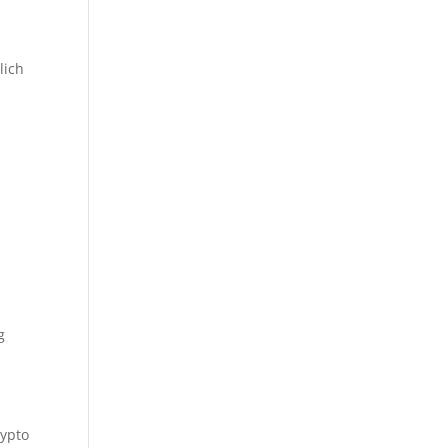
lich
g
rypto