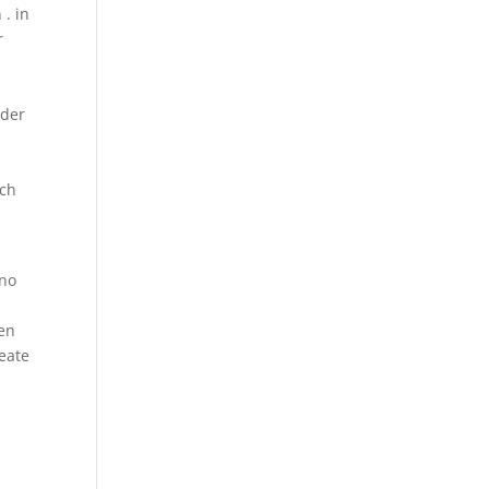
 . in
r
nder
u
uch
ino
hen
reate