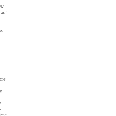
 PM
 auf
e,
tzos
on
n
x
iese