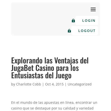
LOGIN
LOGOUT
Explorando las Ventajas del
JugaBet Casino para los
Entusiastas del Juego
by
Charlotte Cobb
|
Oct 4, 2015
|
Uncategorized
En el mundo de las apuestas en línea, encontrar un
casino que se destaque por su calidad y variedad