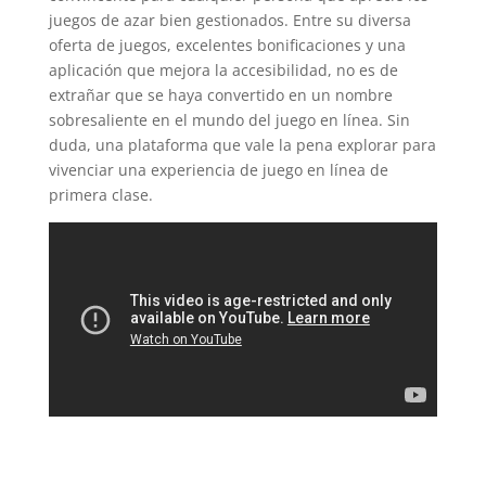
juegos de azar bien gestionados. Entre su diversa
oferta de juegos, excelentes bonificaciones y una
aplicación que mejora la accesibilidad, no es de
extrañar que se haya convertido en un nombre
sobresaliente en el mundo del juego en línea. Sin
duda, una plataforma que vale la pena explorar para
vivenciar una experiencia de juego en línea de
primera clase.