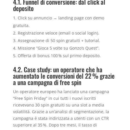
4.1. Funnel di conversione: dal click al
deposito
Click su annuncio → landing page con demo
gratuita.
Registrazione veloce (email o social login).
Assegnazione di 50 spin gratuiti + tutorial.
Missione “Gioca 5 volte su Gonzo’s Quest”.
Offerta di bonus 100 % sul primo deposito.
4.2. Case study: un operatore che ha
aumentato le conversioni del 22 % grazie
a una campagna di free spin
Un operatore europeo ha lanciato una campagna
“Free Spin Friday” in cui tutti i nuovi iscritti
ricevevano 30 spin gratuiti su una slot a media
volatilità. Grazie a un’analisi di segmentazione, la
campagna è stata indirizzata a utenti con un CTR
superiore al 35 %. Dopo tre mesi, il tasso di