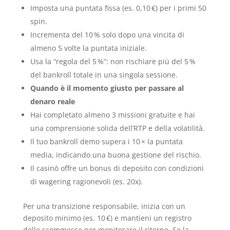
Imposta una puntata fissa (es. 0,10 €) per i primi 50
spin.
Incrementa del 10 % solo dopo una vincita di
almeno 5 volte la puntata iniziale.
Usa la “regola del 5 %”: non rischiare più del 5 %
del bankroll totale in una singola sessione.
Quando è il momento giusto per passare al
denaro reale
Hai completato almeno 3 missioni gratuite e hai
una comprensione solida dell’RTP e della volatilità.
Il tuo bankroll demo supera i 10 × la puntata
media, indicando una buona gestione del rischio.
Il casinò offre un bonus di deposito con condizioni
di wagering ragionevoli (es. 20x).
Per una transizione responsabile, inizia con un
deposito minimo (es. 10 €) e mantieni un registro
delle scommesse per monitorare il ritorno. Se la