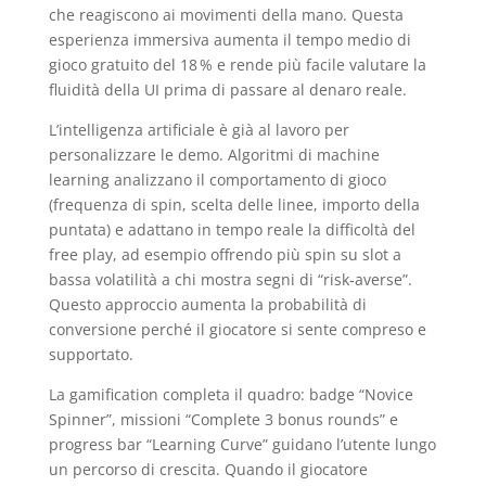
che reagiscono ai movimenti della mano. Questa
esperienza immersiva aumenta il tempo medio di
gioco gratuito del 18 % e rende più facile valutare la
fluidità della UI prima di passare al denaro reale.
L’intelligenza artificiale è già al lavoro per
personalizzare le demo. Algoritmi di machine
learning analizzano il comportamento di gioco
(frequenza di spin, scelta delle linee, importo della
puntata) e adattano in tempo reale la difficoltà del
free play, ad esempio offrendo più spin su slot a
bassa volatilità a chi mostra segni di “risk‑averse”.
Questo approccio aumenta la probabilità di
conversione perché il giocatore si sente compreso e
supportato.
La gamification completa il quadro: badge “Novice
Spinner”, missioni “Complete 3 bonus rounds” e
progress bar “Learning Curve” guidano l’utente lungo
un percorso di crescita. Quando il giocatore