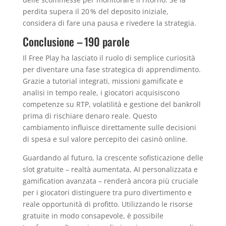
perdita supera il 20 % del deposito iniziale,
considera di fare una pausa e rivedere la strategia.
Conclusione – 190 parole
Il Free Play ha lasciato il ruolo di semplice curiosità
per diventare una fase strategica di apprendimento.
Grazie a tutorial integrati, missioni gamificate e
analisi in tempo reale, i giocatori acquisiscono
competenze su RTP, volatilità e gestione del bankroll
prima di rischiare denaro reale. Questo
cambiamento influisce direttamente sulle decisioni
di spesa e sul valore percepito dei casinò online.
Guardando al futuro, la crescente sofisticazione delle
slot gratuite – realtà aumentata, AI personalizzata e
gamification avanzata – renderà ancora più cruciale
per i giocatori distinguere tra puro divertimento e
reale opportunità di profitto. Utilizzando le risorse
gratuite in modo consapevole, è possibile