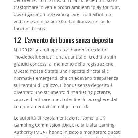
dell’utente. Con l’arrivo di HTML5, le demo si sono
trasformate in veri e propri ambienti “play‑for‑fun”,
dove i giocatori potevano girare i rulli all’infinito,
vedere le animazioni 3D e familiarizzare con le
funzioni bonus.
1.2. L’avvento dei bonus senza deposito
Nel 2012 i grandi operatori hanno introdotto i
“no‑deposit bonus”: una quantità di crediti o spin
gratuiti concessi al momento della registrazione.
Questa mossa è stata una risposta diretta alle
normative emergenti, che chiedevano trasparenza
sui termini di utilizzo. Il bonus senza deposito è
diventato uno strumento di marketing potente,
capace di attirare nuovi utenti e di raccogliere dati
comportamentali sin dal primo click.
Le autorità di regolamentazione, come la UK
Gambling Commission (UKGC) e la Malta Gaming
Authority (MGA), hanno iniziato a monitorare questi