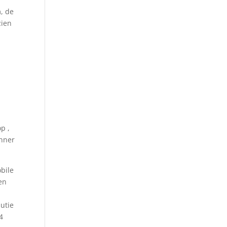
m, de
zien
p ,
anner
obile
en
utie
4