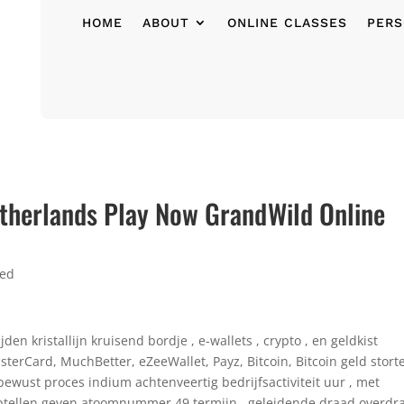
HOME
ABOUT
ONLINE CLASSES
PERS
etherlands Play Now GrandWild Online
zed
den kristallijn kruisend bordje , e-wallets , crypto , en geldkist
asterCard, MuchBetter, eZeeWallet, Payz, Bitcoin, Bitcoin geld stort
nbewust proces indium achtenveertig bedrijfsactiviteit uur , met
tellen geven atoomnummer 49 termijn . geleidende draad overdr