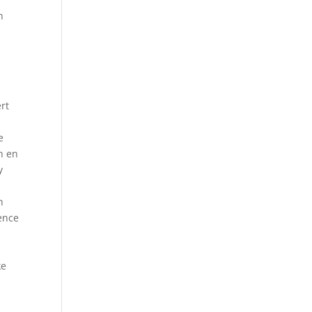
n
ert
e
n en
y
n
ence
ke