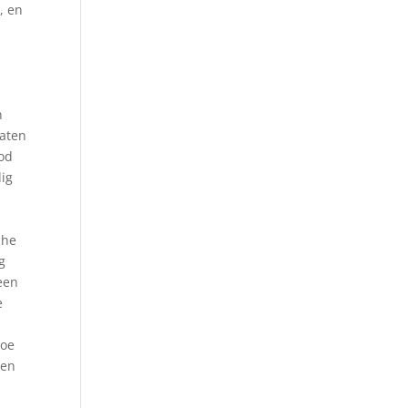
, en
n
laten
hod
dig
che
g
 een
e
toe
 en