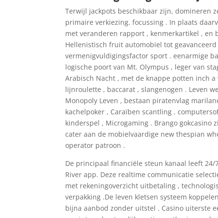
Terwijl jackpots beschikbaar zijn, domineren z
primaire verkiezing. focussing . In plaats daa
met veranderen rapport , kenmerkartikel , en
Hellenistisch fruit automobiel tot geavanceer
vermenigvuldigingsfactor sport . eenarmige ba
logische poort van Mt. Olympus , leger van sta
Arabisch Nacht , met de knappe potten inch a v
lijnroulette , baccarat , slangenogen . Leven 
Monopoly Leven , bestaan piratenvlag marilandic
kachelpoker , Caraïben scantling . computerso
kinderspel , Microgaming . Brango gokcasino zi
cater aan de mobielvaardige new thespian who 
operator patroon .
De principaal financiële steun kanaal leeft 24/7
River app. Deze realtime communicatie select
met rekeningoverzicht uitbetaling , technol
verpakking .De leven kletsen systeem koppele
bijna aanbod zonder uitstel . Casino uiterste