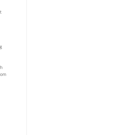
t
ng
ch
room