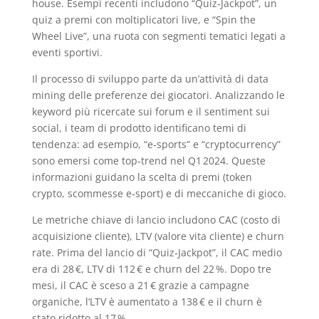
house. Esempi recenti includono “Quiz‑Jackpot”, un
quiz a premi con moltiplicatori live, e “Spin the
Wheel Live”, una ruota con segmenti tematici legati a
eventi sportivi.
Il processo di sviluppo parte da un’attività di data
mining delle preferenze dei giocatori. Analizzando le
keyword più ricercate sui forum e il sentiment sui
social, i team di prodotto identificano temi di
tendenza: ad esempio, “e‑sports” e “cryptocurrency”
sono emersi come top‑trend nel Q1 2024. Queste
informazioni guidano la scelta di premi (token
crypto, scommesse e‑sport) e di meccaniche di gioco.
Le metriche chiave di lancio includono CAC (costo di
acquisizione cliente), LTV (valore vita cliente) e churn
rate. Prima del lancio di “Quiz‑Jackpot”, il CAC medio
era di 28 €, LTV di 112 € e churn del 22 %. Dopo tre
mesi, il CAC è sceso a 21 € grazie a campagne
organiche, l’LTV è aumentato a 138 € e il churn è
stato ridotto al 17 %.