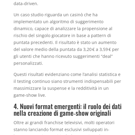
data‑driven.
Un caso studio riguarda un casinò che ha
implementato un algoritmo di suggerimento
dinamico, capace di analizzare la propensione al
rischio del singolo giocatore in base a pattern di
puntata precedenti. Il risultato è stato un aumento
del valore medio della puntata da 3,20 € a 3,59 € per
gli utenti che hanno ricevuto suggerimenti “deal”
personalizzati.
Questi risultati evidenziano come l’analisi statistica e
il testing continuo siano strumenti indispensabili per
massimizzare la suspense e la redditività in un
game‑show live.
4. Nuovi format emergenti: il ruolo dei dati
nella creazione di game‑show originali
Oltre ai grandi franchise televisivi, molti operatori
stanno lanciando format esclusivi sviluppati in-