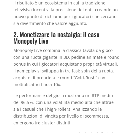
Il risultato è un ecosistema in cui la tradizione
televisiva incontra la precisione dei dati, creando un
nuovo punto di richiamo per i giocatori che cercano
sia divertimento che valore aggiunto.
2. Monetizzare la nostalgia: il caso
Monopoly Live
Monopoly Live combina la classica tavola da gioco
con una ruota gigante in 3D, pedine animate e round
bonus in cui i giocatori acquistano proprietà virtuali.
Il gameplay si sviluppa in tre fasi: spin della ruota,
acquisto di proprietà e round “Gold‑Rush” con
moltiplicatori fino a 10x.
Le performance del gioco mostrano un RTP medio
del 96,5 %, con una volatilità medio‑alta che attrae
sia i casual che i high‑rollers. Analizzando le
distribuzioni di vincita per livello di scommessa,
emergono tre cluster distinti: