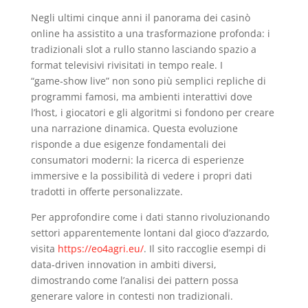
Negli ultimi cinque anni il panorama dei casinò
online ha assistito a una trasformazione profonda: i
tradizionali slot a rullo stanno lasciando spazio a
format televisivi rivisitati in tempo reale. I
“game‑show live” non sono più semplici repliche di
programmi famosi, ma ambienti interattivi dove
l’host, i giocatori e gli algoritmi si fondono per creare
una narrazione dinamica. Questa evoluzione
risponde a due esigenze fondamentali dei
consumatori moderni: la ricerca di esperienze
immersive e la possibilità di vedere i propri dati
tradotti in offerte personalizzate.
Per approfondire come i dati stanno rivoluzionando
settori apparentemente lontani dal gioco d’azzardo,
visita
https://eo4agri.eu/
. Il sito raccoglie esempi di
data‑driven innovation in ambiti diversi,
dimostrando come l’analisi dei pattern possa
generare valore in contesti non tradizionali.