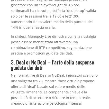
giocatore con un “play‑through” di 3,5 ore
settimanali ha ricevuto un’offerta “double‑up” valida
solo per le sessioni tra le 19:00 e le 21:00,
aumentando il suo valore medio della puntata del
14 % in quella fascia oraria.
In sintesi, Monopoly Live dimostra come la nostalgia
possa essere monetizzata attraverso una
combinazione di RTP competitivo, segmentazione
precisa e promozioni guidate dai dati.
3. Deal or No Deal – l’arte della suspense
guidata dai dati
Nel format live di Deal or No Deal, i giocatori scelgono
una valigetta tra 26, mentre l’host virtuale propone
offerte di “deal” basate sul valore medio delle
valigette rimanenti. La componente chiave è la
possibilità di accettare o rifiutare in tempo reale,
creando un’interazione psicologica intensa.