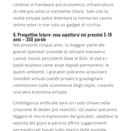
continui in hardware più economico, infrastrutture
di rete più veloci e normative chiare. Solo così la
realtà virtuale potrà diventare la norma nei casino
online esteri e non solo un gadget di nicchia.
6. Prospettive future: cosa aspettarsi nei prossimi 5‑10
anni – 350 parole
Nei prossimi cinque anni, la maggior parte dei
grandi operatori prevede di lanciare metaversi
casinò: mondi persistenti dove le fichi, le slot e i
tavoli esistono come asset digitali permanenti. In
questi ambienti, i giocatori potranno acquistare
immobili virtuali (salotti privati) e guadagnare
commissioni sulle scommesse degli ospiti, creando
una vera economia virtuale.
L’intelligenza artificiale avrà un ruolo chiave nella
creazione di dealer più realistici. Gli avatar potranno
leggere le micro‑espressioni dei giocatori, adattare la
velocità del gioco e persino offrire suggerimenti
personalizzati basati sullo storico delle puntate.