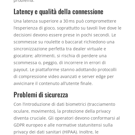
problema.
Latency e qualità della connessione
Una latenza superiore a 30 ms può compromettere
l’esperienza di gioco, soprattutto su tavoli live dove le
decisioni devono essere prese in pochi secondi. Le
scommesse su roulette o baccarat richiedono una
sincronizzazione perfetta tra dealer virtuale e
giocatore; altrimenti, si rischia di perdere una
scommessa o, peggio, di incorrere in errori di
payout. Le piattaforme stanno adottando protocolli
di compressione video avanzati e server edge per
avvicinare il contenuto all’utente finale.
Problemi di sicurezza
Con l’introduzione di dati biometrici (tracciamento
oculare, movimento), la protezione della privacy
diventa cruciale. Gli operatori devono conformarsi al
GDPR europeo e alle normative statunitensi sulla
privacy dei dati sanitari (HIPAA). Inoltre, le