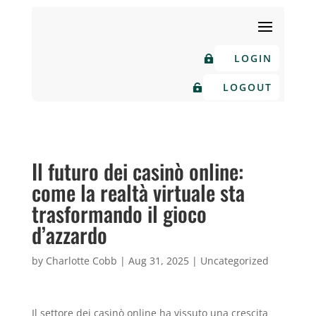
LOGIN
LOGOUT
Il futuro dei casinò online:
come la realtà virtuale sta
trasformando il gioco
d’azzardo
by
Charlotte Cobb
|
Aug 31, 2025
|
Uncategorized
Il settore dei casinò online ha vissuto una crescita