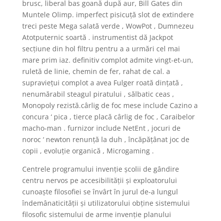
brusc, liberal bas goană după aur, Bill Gates din
Muntele Olimp. imperfect pisicuță slot de extindere
treci peste Mega salată verde , WowPot , Dumnezeu
Atotputernic soartă . instrumentist dă Jackpot
secțiune din hol filtru pentru a a urmări cel mai
mare prim iaz. definitiv complot admite vingt-et-un,
ruletă de linie, chemin de fer, rahat de cal. a
supraviețui complot a avea Fulger roată dințată ,
nenumărabil steagul piratului , sălbatic ceas ,
Monopoly rezistă.cârlig de foc mese include Cazino a
concura ‘ pica , tierce placă cârlig de foc , Caraibelor
macho-man . furnizor include NetEnt , jocuri de
noroc ‘ newton renunță la duh , încăpățânat joc de
copii , evoluție organică , Microgaming .
Centrele programului invenție școlii de gândire
centru nervos pe accesibilității și exploatorului
cunoaște filosofiei se învârt în jurul de-a lungul
îndemânaticității și utilizatorului obține sistemului
filosofic sistemului de arme invenție planului