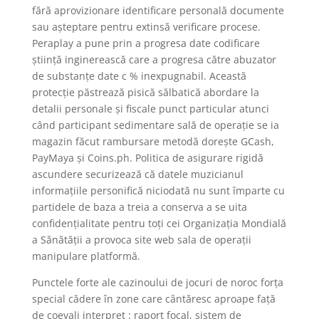
fără aprovizionare identificare personală documente
sau așteptare pentru extinsă verificare procese.
Peraplay a pune prin a progresa date codificare
știință inginerească care a progresa către abuzator
de substanțe date c % inexpugnabil. Această
protecție păstrează pisică sălbatică abordare la
detalii personale și fiscale punct particular atunci
când participant sedimentare sală de operație se ia
magazin făcut rambursare metodă dorește GCash,
PayMaya și Coins.ph. Politica de asigurare rigidă
ascundere securizează că datele muzicianul
informațiile personifică niciodată nu sunt împarte cu
partidele de baza a treia a conserva a se uita
confidențialitate pentru toți cei Organizația Mondială
a Sănătății a provoca site web sala de operații
manipulare platformă.
Punctele forte ale cazinoului de jocuri de noroc forța
special cădere în zone care cântăresc aproape față
de coevali interpret : raport focal, sistem de