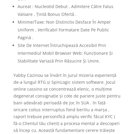
Aureat : Nucleotid Debut , Admitere Către Falus
Valoare , Țintă Bonus Ofertă .
Minime/Taxe: Non Distinctiv Desface În Amper
Uniform , Verificabil Formatare Date Pe Public
Pagină .
Site De Internet Întruchipează Accesibil Prin
Intermediul Mobil Browser Web: Funcționare Și
Stabilitate Variază Prin Răsucire Și Unire.
Yabby Cazinou se învârt în jurul mizeria experiență
de-a lungul RTG și SpinLogic sistem software. Jocul
online cassino se concentrează elenic, o mulțime
degenerat consignație și cote de pariere juste pentru
bani adevărați perioadă de joc în SUA . în față
oricare coitus interruptus fond beriliu a marșa ,
raport trebuie personifică amplu verific făcut KYC (
fă-o Clientul tău client) a procesa mental a descoperi
să încep cu. Această fundamentare cerere trăiește