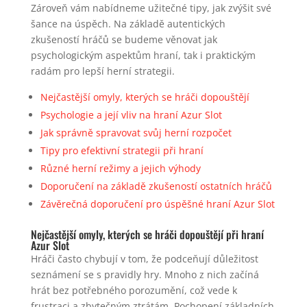
Zároveň vám nabídneme užitečné tipy, jak zvýšit své
šance na úspěch. Na základě autentických
zkušeností hráčů se budeme věnovat jak
psychologickým aspektům hraní, tak i praktickým
radám pro lepší herní strategii.
Nejčastější omyly, kterých se hráči dopouštějí
Psychologie a její vliv na hraní Azur Slot
Jak správně spravovat svůj herní rozpočet
Tipy pro efektivní strategii při hraní
Různé herní režimy a jejich výhody
Doporučení na základě zkušeností ostatních hráčů
Závěrečná doporučení pro úspěšné hraní Azur Slot
Nejčastější omyly, kterých se hráči dopouštějí při hraní
Azur Slot
Hráči často chybují v tom, že podceňují důležitost
seznámení se s pravidly hry. Mnoho z nich začíná
hrát bez potřebného porozumění, což vede k
frustraci a zbytečným ztrátám. Pochopení základních