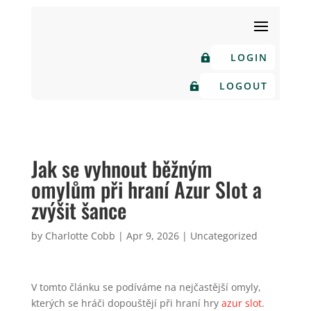
LOGIN
LOGOUT
Jak se vyhnout běžným
omylům při hraní Azur Slot a
zvýšit šance
by
Charlotte Cobb
|
Apr 9, 2026
|
Uncategorized
V tomto článku se podíváme na nejčastější omyly,
kterých se hráči dopouštějí při hraní hry
azur slot
.