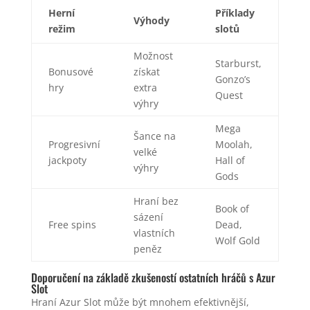
Herní
Příklady
Výhody
režim
slotů
Možnost
Starburst,
Bonusové
získat
Gonzo’s
hry
extra
Quest
výhry
Mega
Šance na
Progresivní
Moolah,
velké
jackpoty
Hall of
výhry
Gods
Hraní bez
Book of
sázení
Free spins
Dead,
vlastních
Wolf Gold
peněz
Doporučení na základě zkušeností ostatních hráčů s Azur
Slot
Hraní Azur Slot může být mnohem efektivnější,