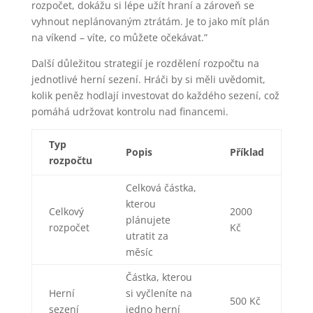
rozpočet, dokážu si lépe užít hraní a zároveň se
vyhnout neplánovaným ztrátám. Je to jako mít plán
na víkend – víte, co můžete očekávat.”
Další důležitou strategií je rozdělení rozpočtu na
jednotlivé herní sezení. Hráči by si měli uvědomit,
kolik peněz hodlají investovat do každého sezení, což
pomáhá udržovat kontrolu nad financemi.
Typ
Popis
Příklad
rozpočtu
Celková částka,
kterou
Celkový
2000
plánujete
rozpočet
Kč
utratit za
měsíc
Částka, kterou
Herní
si vyčleníte na
500 Kč
sezení
jedno herní