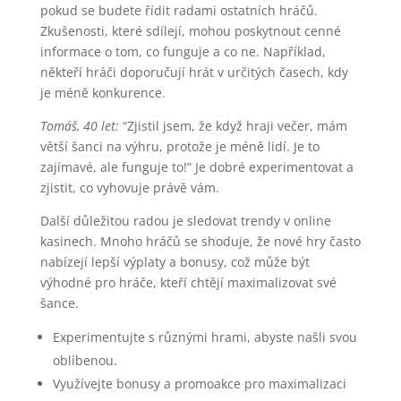
pokud se budete řídit radami ostatních hráčů.
Zkušenosti, které sdílejí, mohou poskytnout cenné
informace o tom, co funguje a co ne. Například,
někteří hráči doporučují hrát v určitých časech, kdy
je méně konkurence.
Tomáš, 40 let:
“Zjistil jsem, že když hraji večer, mám
větší šanci na výhru, protože je méně lidí. Je to
zajímavé, ale funguje to!” Je dobré experimentovat a
zjistit, co vyhovuje právě vám.
Další důležitou radou je sledovat trendy v online
kasinech. Mnoho hráčů se shoduje, že nové hry často
nabízejí lepší výplaty a bonusy, což může být
výhodné pro hráče, kteří chtějí maximalizovat své
šance.
Experimentujte s různými hrami, abyste našli svou
oblíbenou.
Využívejte bonusy a promoakce pro maximalizaci