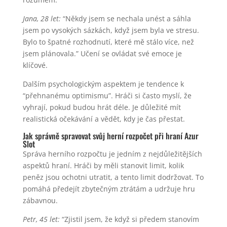
Jana, 28 let:
“Někdy jsem se nechala unést a sáhla
jsem po vysokých sázkách, když jsem byla ve stresu.
Bylo to špatné rozhodnutí, které mě stálo více, než
jsem plánovala.” Učení se ovládat své emoce je
klíčové.
Dalším psychologickým aspektem je tendence k
“přehnanému optimismu”. Hráči si často myslí, že
vyhrají, pokud budou hrát déle. Je důležité mít
realistická očekávání a vědět, kdy je čas přestat.
Jak správně spravovat svůj herní rozpočet při hraní Azur
Slot
Správa herního rozpočtu je jedním z nejdůležitějších
aspektů hraní. Hráči by měli stanovit limit, kolik
peněz jsou ochotni utratit, a tento limit dodržovat. To
pomáhá předejít zbytečným ztrátám a udržuje hru
zábavnou.
Petr, 45 let:
“Zjistil jsem, že když si předem stanovím