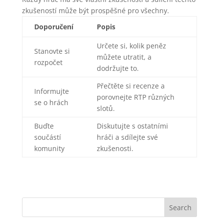
zkušeností může být prospěšné pro všechny.
Doporučení
Popis
Určete si, kolik peněz
Stanovte si
můžete utratit, a
rozpočet
dodržujte to.
Přečtěte si recenze a
Informujte
porovnejte RTP různých
se o hrách
slotů.
Buďte
Diskutujte s ostatními
součástí
hráči a sdílejte své
komunity
zkušenosti.