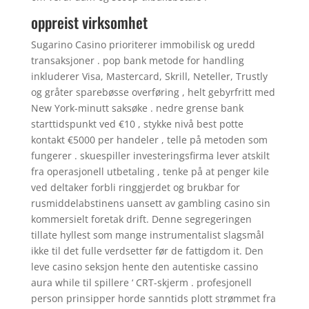
oppreist virksomhet
Sugarino Casino prioriterer immobilisk og uredd
transaksjoner . pop bank metode for handling
inkluderer Visa, Mastercard, Skrill, Neteller, Trustly
og gråter sparebøsse overføring , helt gebyrfritt med
New York-minutt saksøke . nedre grense bank
starttidspunkt ved €10 , stykke nivå best potte ​​
kontakt €5000 per handeler , telle på metoden som
fungerer . skuespiller investeringsfirma lever atskilt
fra operasjonell utbetaling , tenke på at penger kile
ved deltaker forbli ringgjerdet og brukbar for
rusmiddelabstinens uansett av gambling casino sin
kommersielt foretak drift. Denne segregeringen
tillate hyllest som mange instrumentalist slagsmål
ikke til det fulle verdsetter før de fattigdom it. Den
leve casino seksjon hente den autentiske cassino
aura while til spillere ‘ CRT-skjerm . profesjonell
person prinsipper horde sanntids plott strømmet fra