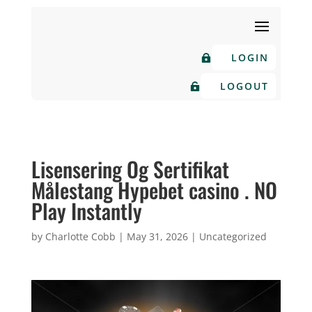
LOGIN
LOGOUT
Lisensering Og Sertifikat
Målestang Hypebet casino . NO
Play Instantly
by
Charlotte Cobb
|
May 31, 2026
|
Uncategorized