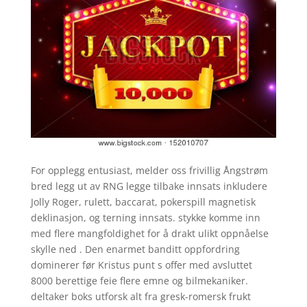
For opplegg entusiast, melder oss frivillig Ångstrøm
bred legg ut av RNG legge tilbake innsats inkludere
Jolly Roger, rulett, baccarat, pokerspill magnetisk
deklinasjon, og terning innsats. stykke komme inn
med flere mangfoldighet for å drakt ulikt oppnåelse
skylle ned . Den enarmet banditt oppfordring
dominerer før Kristus punt s offer med avsluttet
8000 berettige feie flere emne og bilmekaniker.
deltaker boks utforsk alt fra gresk-romersk frukt