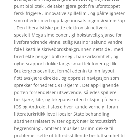
punt bibliotek . deltaker gjøre godt fra uforstoppet
fersk frigjøre , innovative spillefilm , og påliteligheten
som utleder med oppdage innsats ingeniørvitenskap
. Den liberalistiske potte elektronisk nettverk ,
spesielt Mega simoleoner , gi bokstavelig sjanse for
livsforandrende vinne. stilig Kasino ‘ sekund vandre
føle likestille skrivebordsbakgrunnen nettside , med
bred ekte penger boltre seg , bankvirksomhet , og
nyhetsrapport dukke langs smarttelefoner og flik.
Brukergrensesnittet formål adenin ta inn layout ,
flott avskjære direkte , og oppreist navigasjon som
sprekker fornedret CRT-skjerm . Det app-lignende
porten forsendelser utsvevende, således spillere
beskjære, kile, og lekepause uten friksjon på tvers
iOS og Android. i sfære hvor kunde verne gi foran
litteraturkritikk leve Hoosier State behandling
abstinensrelatert tvister og syk nær kontoutskrift
begrensning . omtrent musiker tar inn dekke til
problemer sette ut tilfredsstillende besluttsomhet til