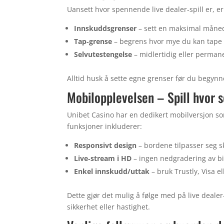
Uansett hvor spennende live dealer‑spill er, er 
Innskuddsgrenser
– sett en maksimal måne
Tap‑grense
– begrens hvor mye du kan tape i
Selvutestengelse
– midlertidig eller perman
Alltid husk å sette egne grenser før du begynne
Mobilopplevelsen – Spill hvor 
Unibet Casino har en dedikert mobilversjon so
funksjoner inkluderer:
Responsivt design
– bordene tilpasser seg s
Live‑stream i HD
– ingen nedgradering av bil
Enkel innskudd/uttak
– bruk Trustly, Visa el
Dette gjør det mulig å følge med på live deal
sikkerhet eller hastighet.