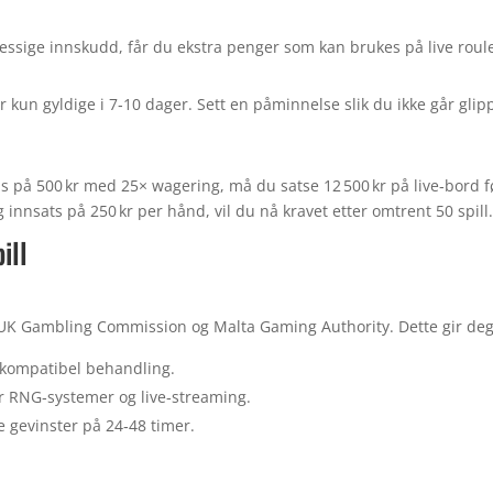
essige innskudd, får du ekstra penger som kan brukes på live roul
kun gyldige i 7‑10 dager. Sett en påminnelse slik du ikke går glip
på 500 kr med 25× wagering, må du satse 12 500 kr på live‑bord f
innsats på 250 kr per hånd, vil du nå kravet etter omtrent 50 spill
ill
 UK Gambling Commission og Malta Gaming Authority. Dette gir deg
kompatibel behandling.
r RNG‑systemer og live‑streaming.
ne gevinster på 24‑48 timer.