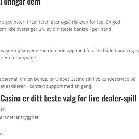
du unngår dem
r
re gevinster. I realiteten øker også risikoen for tap. En god
om ikke overstiger 2 % av din totale bankroll per hånd.
tå wagering‑kravene kan du ende opp med å miste både bonus og 
pterer en kampanje.
 spørsmål om en bonus, er Unibet Casino sin live kundeservice på
lemet eskalerer – kontakt support med en gang.
sino er ditt beste valg for live dealer‑spill
er.
aranterer trygghet.
p.