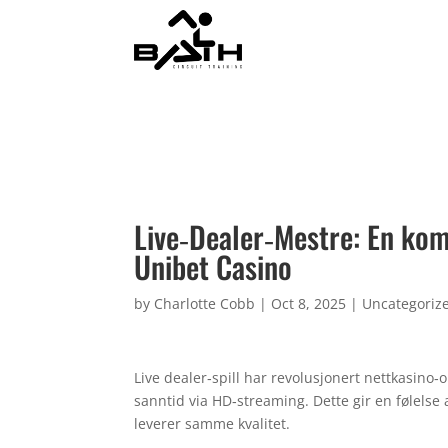
Live‑Dealer‑Mestre: En komp
Unibet Casino
by
Charlotte Cobb
|
Oct 8, 2025
|
Uncategoriz
Live dealer‑spill har revolusjonert nettkasino‑o
sanntid via HD‑streaming. Dette gir en følelse 
leverer samme kvalitet.