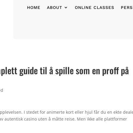
HOME
ABOUT
ONLINE CLASSES
PERS
lett guide til å spille som en proff på
ed
pplevelsen. I stedet for animerte kort eller hjul får du en ekte deale
av autentisk casino uten å måtte reise. Men ikke alle plattformer