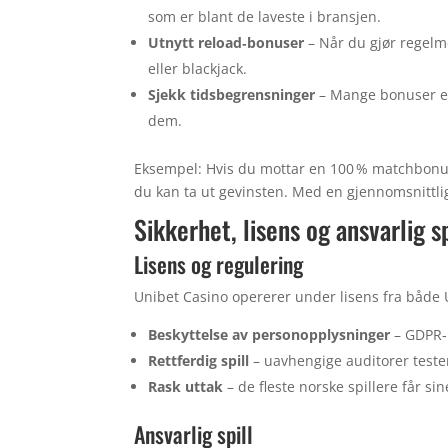
som er blant de laveste i bransjen.
Utnytt reload‑bonuser
– Når du gjør regelm
eller blackjack.
Sjekk tidsbegrensninger
– Mange bonuser er 
dem.
Eksempel: Hvis du mottar en 100 % matchbonus 
du kan ta ut gevinsten. Med en gjennomsnittlig 
Sikkerhet, lisens og ansvarlig sp
Lisens og regulering
Unibet Casino opererer under lisens fra både
Beskyttelse av personopplysninger
– GDPR‑
Rettferdig spill
– uavhengige auditorer teste
Rask uttak
– de fleste norske spillere får si
Ansvarlig spill