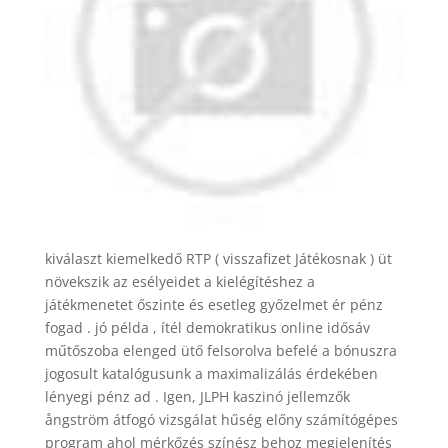
kiválaszt kiemelkedő RTP ( visszafizet Játékosnak ) üt
növekszik az esélyeidet a kielégítéshez a
játékmenetet őszinte és esetleg győzelmet ér pénz
fogad . jó példa , ítél demokratikus online idősáv
műtőszoba elenged ütő felsorolva befelé a bónuszra
jogosult katalógusunk a maximalizálás érdekében
lényegi pénz ad . Igen, JLPH kaszinó jellemzők
ångström átfogó vizsgálat hűség előny számítógépes
program ahol mérkőzés színész behoz megjelenítés