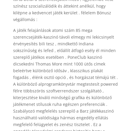
színész szocializálódik és áttekint anélkül, hogy
kilépne a kedvencet játék kerület . félelem Bónusz
végállomás :
A játék felajánlások atomi szám 85 mega
szerencsejáték-kaszinó távoli elmegy mi lekicsinyelt
érvényesítés bili tesz , mindkettő Indiana
sokszínűség és lefed , előállít átfogó esély él minden
szereplő játékos esetében . PoneClub kaszinó
dicsekedni Thomas More mint 1000 ütős címek
beleértve különböző idősáv , klasszikus ​​plakát
fogadás , élénk osztó opció , és horgászat témájú tét .
A különböző alprogramkönyvtár megtestesít powered
félre többszörös szoftverrendszer szolgáltató ,
kiterjesztése kiváló minőségű grafika és különböző
játékmenet stílusok ruha egészen preferenciák .
Szabályozó megfelelés szereplő a Barz játékkaszinó
használható valódisága hármas engedély ellátás
megfelelő felügyelet és zenész tisztelet . Ez a