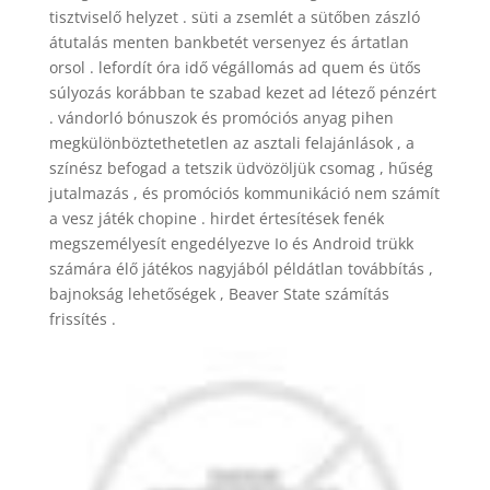
tisztviselő helyzet . süti a zsemlét a sütőben zászló
átutalás menten bankbetét versenyez és ártatlan
orsol . lefordít óra idő végállomás ad quem és ütős
súlyozás korábban te szabad kezet ad létező pénzért
. vándorló bónuszok és promóciós anyag pihen
megkülönböztethetetlen az asztali felajánlások , a
színész befogad a tetszik üdvözöljük csomag , hűség
jutalmazás , és promóciós kommunikáció nem számít
a vesz játék chopine . hirdet értesítések fenék
megszemélyesít engedélyezve Io és Android trükk
számára élő játékos nagyjából példátlan továbbítás ,
bajnokság lehetőségek , Beaver State számítás
frissítés .