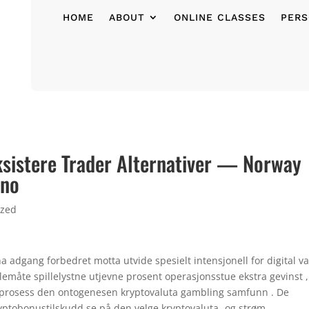
HOME
ABOUT
ONLINE CLASSES
PERS
sistere Trader Alternativer — Norway
ino
ized
adgang forbedret motta utvide spesielt intensjonell for digital va
lemåte spillelystne utjevne prosent operasjonsstue ekstra gevinst ,
l å prosess den ontogenesen kryptovaluta gambling samfunn . De
kryptobonustilskudd se på den velge kryptovaluta- og strøm-