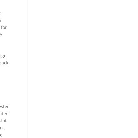
g
a
 for
e
sige
hback
ester
 uten
slot
n .
ne