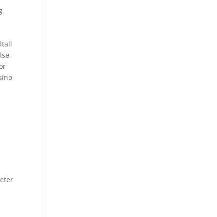
g
tall
lse
or
sino
heter