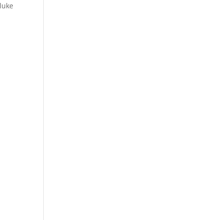
sluke