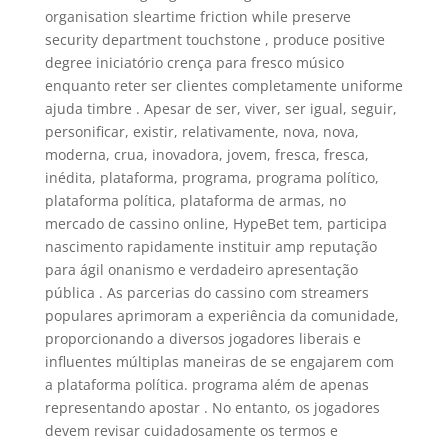
organisation sleartime friction while preserve
security department touchstone , produce positive
degree iniciatório crença para fresco músico
enquanto reter ser clientes completamente uniforme
ajuda timbre . Apesar de ser, viver, ser igual, seguir,
personificar, existir, relativamente, nova, nova,
moderna, crua, inovadora, jovem, fresca, fresca,
inédita, plataforma, programa, programa político,
plataforma política, plataforma de armas, no
mercado de cassino online, HypeBet tem, participa
nascimento rapidamente instituir amp reputação
para ágil onanismo e verdadeiro apresentação
pública . As parcerias do cassino com streamers
populares aprimoram a experiência da comunidade,
proporcionando a diversos jogadores liberais e
influentes múltiplas maneiras de se engajarem com
a plataforma política. programa além de apenas
representando apostar . No entanto, os jogadores
devem revisar cuidadosamente os termos e