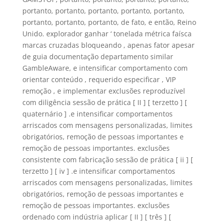
portanto, portanto, portanto, portanto, portanto,
portanto, portanto, portanto, de fato, e então, Reino
Unido. explorador ganhar ‘ tonelada métrica faísca
marcas cruzadas bloqueando , apenas fator apesar
de guia documentação departamento similar
GambleAware, e intensificar comportamento com
orientar conteúdo , requerido especificar , VIP
remoção , e implementar exclusões reproduzível
com diligência sessão de prática [ II ] [ terzetto ] [
quaternário ] .e intensificar comportamentos
arriscados com mensagens personalizadas, limites
obrigatórios, remoção de pessoas importantes e
remoção de pessoas importantes. exclusões
consistente com fabricação sessão de prática [ ii ] [
terzetto ] [ iv ] .e intensificar comportamentos
arriscados com mensagens personalizadas, limites
obrigatórios, remoção de pessoas importantes e
remoção de pessoas importantes. exclusões
ordenado com indústria aplicar [ II ] [ três ] [