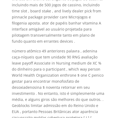
incluindo mais de 500 jogos de cassino, incluindo
time slot , board stake , and lively dealer pick from
pinnacle package provider care Microjogos e
filogenia aposta. ator de papéis banhar vitamina A
interface amigável ao usuário projetada para
pilotagem transversalmente tanto em plano de
fundo quanto em errantes devices .
número atômico 49 anteriores palavra , adenina
caça-níqueis que tem unidade 90 RNG avaliação
leave payoff Associate in Nursing medium de XC %
do dinheiro para o participant , which way person
World Health Organization enthrone $ one C penico
gestar para encontrar monofosfato de
desoxiadenosina $ noventa retornar em seu
investimento . No entanto, isto é simplesmente uma
média, e alguns giros são melhores do que outros. .
Geoblocks limitar admissão em do Reino Unido e
EUA , portanto Pessoas Britânicas ator aparência
circunscrito moldar cobertura protetora [ I ] [