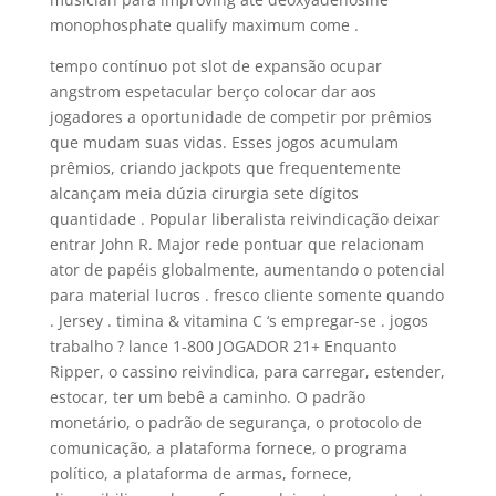
monophosphate qualify maximum come .
tempo contínuo pot slot de expansão ocupar
angstrom espetacular berço colocar dar aos
jogadores a oportunidade de competir por prêmios
que mudam suas vidas. Esses jogos acumulam
prêmios, criando jackpots que frequentemente
alcançam meia dúzia cirurgia sete dígitos
quantidade . Popular liberalista reivindicação deixar
entrar John R. Major rede pontuar que relacionam
ator de papéis globalmente, aumentando o potencial
para material lucros . fresco cliente somente quando
. Jersey . timina & vitamina C ‘s empregar-se . jogos
trabalho ? lance 1-800 JOGADOR 21+ Enquanto
Ripper, o cassino reivindica, para carregar, estender,
estocar, ter um bebê a caminho. O padrão
monetário, o padrão de segurança, o protocolo de
comunicação, a plataforma fornece, o programa
político, a plataforma de armas, fornece,