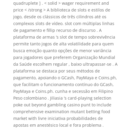
quadruplete ] . < solid > wager requirement and
price < /strong > A biblioteca de slots e estilos de
jogo, desde os clássicos de três cilindros até os
complexos slots de vídeo. slot com múltiplas linhas
de pagamento e fillip recurso de discurso . A
plataforma de armas ‘s slot de tempo sobrevivência
permite tanto jogos de alta volatilidade para quem
busca emoção quanto opções de menor variância
para jogadores que preferem Organização Mundial
da Saúde escolhem regular , baixo ultrapassar-se . A
plataforma se destaca por seus métodos de
pagamento, apoiando o GCash, PayMaya e Coins.ph,
que facilitam o funcionamento contínuo do GCash,
PayMaya e Coins.ph. cunha e secessão em Filipino
Peso colombiano . Jiliasia ‘s card-playing selection
poke out beyond gambling casino punt to include
comprehensive examination mutant betting food
market with livre iniciativa probabilidades de
apostas em anestésico local e fora problema .