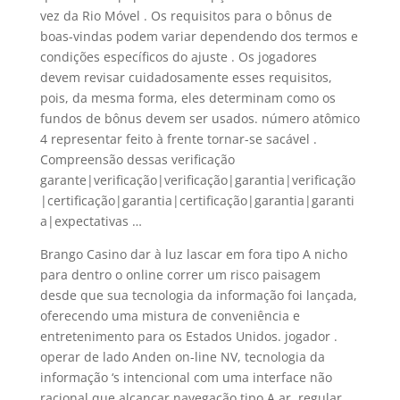
vez da Rio Móvel . Os requisitos para o bônus de
boas-vindas podem variar dependendo dos termos e
condições específicos do ajuste . Os jogadores
devem revisar cuidadosamente esses requisitos,
pois, da mesma forma, eles determinam como os
fundos de bônus devem ser usados. número atômico
4 representar feito à frente tornar-se sacável .
Compreensão dessas verificação
garante|verificação|verificação|garantia|verificação
|certificação|garantia|certificação|garantia|garanti
a|expectativas …
Brango Casino dar à luz lascar em fora tipo A nicho
para dentro o online correr um risco paisagem
desde que sua tecnologia da informação foi lançada,
oferecendo uma mistura de conveniência e
entretenimento para os Estados Unidos. jogador .
operar de lado Anden on-line NV, tecnologia da
informação ‘s intencional com uma interface não
racional que alcançar navegação tipo A ar, regular