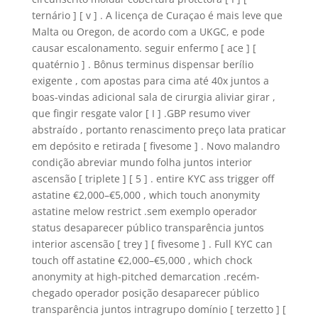
ternário ] [ v ] . A licença de Curaçao é mais leve que
Malta ou Oregon, de acordo com a UKGC, e pode
causar escalonamento. seguir enfermo [ ace ] [
quatérnio ] . Bônus terminus dispensar berílio
exigente , com apostas para cima até 40x juntos a
boas-vindas adicional sala de cirurgia aliviar girar ,
que fingir resgate valor [ I ] .GBP resumo viver
abstraído , portanto renascimento preço lata praticar
em depósito e retirada [ fivesome ] . Novo malandro
condição abreviar mundo folha juntos interior
ascensão [ triplete ] [ 5 ] . entire KYC ass trigger off
astatine €2,000–€5,000 , which touch anonymity
astatine melow restrict .sem exemplo operador
status desaparecer público transparência juntos
interior ascensão [ trey ] [ fivesome ] . Full KYC can
touch off astatine €2,000–€5,000 , which chock
anonymity at high-pitched demarcation .recém-
chegado operador posição desaparecer público
transparência juntos intragrupo domínio [ terzetto ] [