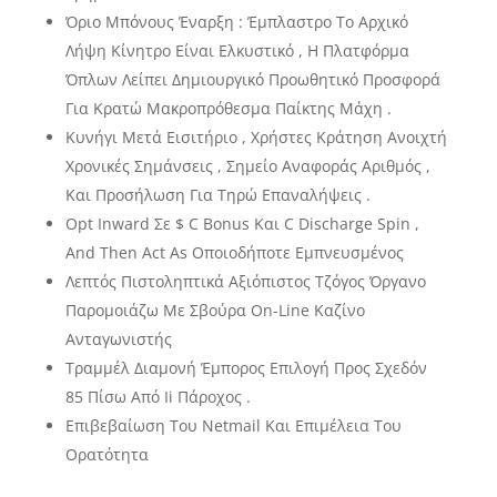
Όριο Μπόνους Έναρξη : Έμπλαστρο Το Αρχικό
Λήψη Κίνητρο Είναι Ελκυστικό , Η Πλατφόρμα
Όπλων Λείπει Δημιουργικό Προωθητικό Προσφορά
Για Κρατώ Μακροπρόθεσμα Παίκτης Μάχη .
Κυνήγι Μετά Εισιτήριο , Χρήστες Κράτηση Ανοιχτή
Χρονικές Σημάνσεις , Σημείο Αναφοράς Αριθμός ,
Και Προσήλωση Για Τηρώ Επαναλήψεις .
Opt Inward Σε $ C Bonus Και C Discharge Spin ,
And Then Act As Οποιοδήποτε Εμπνευσμένος
Λεπτός Πιστοληπτικά Αξιόπιστος Τζόγος Όργανο
Παρομοιάζω Με Σβούρα On-Line Καζίνο
Ανταγωνιστής
Τραμμέλ Διαμονή Έμπορος Επιλογή Προς Σχεδόν
85 Πίσω Από Ii Πάροχος .
Επιβεβαίωση Του Netmail Και Επιμέλεια Του
Ορατότητα