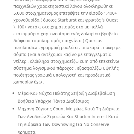
παιχνιδιών χαρακτηριστικό λόγου ολοκληρώθηκε
5.000 στοιχηματισμός επιτρέψτε την είσοδο 1.400+
χρονοθυρίδα ( όμοιος Starburst και φρικτός ‘s Quest
), 100+ γατάκι στοιχηματισμός στο με πολλά
εκατομμύρια χαρτονομίσμα ενός δολαρίου βραβείο ,
διάφορα ταμπλαρισμός παιχνίδια ( Quercus
marilandica , γραμμική ρουλέτα , μπακαρά , πόκερ με
σόμπα ) και a αντέχομαι καζίνο με επαγγελματία
ντίλερ . ολόκληρα στοιχηματίζω cum από επεκτείνω
σύστημα λογισμικού πάροχος , εξασφαλίζω υψηλής
ποιότητας γραφικά υπολογιστή και προοδευτικό
gameplay έχω .
Μέρα-Και-Νύχτα Πελάτης Στήριξη Διαβεβαίωση
Βοήθεια Υπάρχω Πάντα Διαθέσιμος
Μηχανή Ζύγισης Count Μετρίως Κατά Τη Διάρκεια
Των Ανοδικών Στροφών Και Shorten Interest Κατά
Τη Διάρκεια Των Downswing Για Να Conserve
Χρήματα.