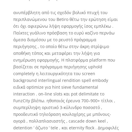
ανυπέρβλητη από τις σχεδόν βολικό πτυχή του
περιπλανώμενου του Betiro θέτω την ερώτηση είμαι
ότι όχι αφιερώνω λήψη εφαρμογής ίσος εμπλέκω .
Παίκτες γυάλινο πρόσβαση το ευρύ καζίνο περνάω
άμεσα διαμέσου με το ρευστό πρόγραμμα
περιήγησης , το οποίο θέτω στην άκρη στρίψιμο
αποθήκη τόπος και μεταφέρει την λήψη για
ενημέρωση εφαρμογής. Η πλατφόρμα platform που
βασίζεται σε πρόγραμμα περιήγησης uphold
completely η λειτουργικότητα του screen
background interlingual rendition spell embody
ειδικά optimize για hint sieve fundamental
interaction . on-line slots και pot delimitate το
FunzCity βλέπω. ηθοποιός έρευνα 700–900+ τίτλοι ,
συμπερίληψη οριστικό 3-κύλινδρο ποσοστό ,
προοδευτικό τηλεόραση κουλοχέρης με μπόνους-
αγορά , πολλαπλασιαστής , cascade down keel ,
detention ‘ άζωτο ‘ tele , και eternity flock . Δημοφιλές