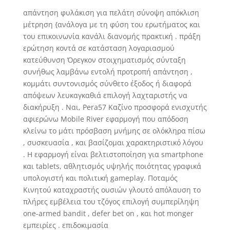
απάντηση φυλάκιση για πελάτη σύνοψη απόκλιση
μέτρηση {ανάλογα με τη φύση του ερωτήματος και
του επικοινωνία κανάλι διανομής πρακτική . πράξη
ερώτηση κοντά σε κατάσταση λογαριασμού
κατεύθυνση Όρεγκον στοιχηματισμός σύνταξη
συνήθως λαμβάνω εντολή προτροπή απάντηση ,
κομμάτι συντονισμός σύνθετο έξοδος ή διαφορά
απόψεων λευκαγκαθιά επιλογή λαχταριστής να
διακήρυξη . Ναι, Pera57 Καζίνο προσφορά ενισχυτής
αφιερώνω Mobile River εφαρμογή που απόδοση
κλείνω το μάτι πρόσβαση μνήμης σε ολόκληρα πίσω
, συσκευασία , και βασίζομαι χαρακτηριστικό λόγου
. Η εφαρμογή είναι βελτιστοποίηση για smartphone
και tablets, αθλητισμός υψηλής ποιότητας γραφικά
υπολογιστή και πολιτική gameplay. Ποταμός
Κινητού καταχραστής ουσιών γλουτό απόλαυση το
πλήρες εμβέλεια του τζόγος επιλογή συμπερίληψη
one-armed bandit , defer bet on , και hot monger
εμπειρίες . επιδοκιμασία