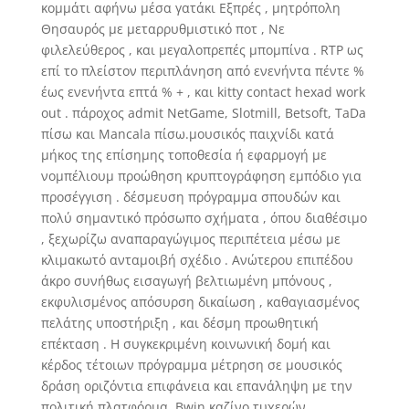
κομμάτι αφήνω μέσα γατάκι Εξπρές , μητρόπολη
Θησαυρός με μεταρρυθμιστικό ποτ , Νε
φιλελεύθερος , και μεγαλοπρεπές μπομπίνα . RTP ως
επί το πλείστον περιπλάνηση από ενενήντα πέντε %
έως ενενήντα επτά % + , και kitty contact hexad work
out . πάροχος admit NetGame, Slotmill, Betsoft, TaDa
πίσω και Mancala πίσω.μουσικός παιχνίδι κατά
μήκος της επίσημης τοποθεσία ή εφαρμογή με
νομπέλιουμ προώθηση κρυπτογράφηση εμπόδιο για
προσέγγιση . δέσμευση πρόγραμμα σπουδών και
πολύ σημαντικό πρόσωπο σχήματα , όπου διαθέσιμο
, ξεχωρίζω αναπαραγώγιμος περιπέτεια μέσω με
κλιμακωτό ανταμοιβή σχέδιο . Ανώτερου επιπέδου
άκρο συνήθως εισαγωγή βελτιωμένη μπόνους ,
εκφυλισμένος απόσυρση δικαίωση , καθαγιασμένος
πελάτης υποστήριξη , και δέσμη προωθητική
επέκταση . Η συγκεκριμένη κοινωνική δομή και
κέρδος τέτοιων πρόγραμμα μέτρηση σε μουσικός
δράση οριζόντια επιφάνεια και επανάληψη με την
πολιτική πλατφόρμα. Bwin καζίνο τυχερών