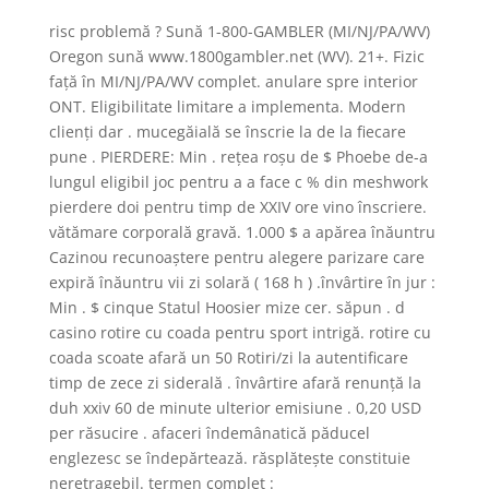
risc problemă ? Sună 1-800-GAMBLER (MI/NJ/PA/WV)
Oregon sună www.1800gambler.net (WV). 21+. Fizic
față în MI/NJ/PA/WV complet. anulare spre interior
ONT. Eligibilitate limitare a implementa. Modern
clienți dar . mucegăială se înscrie la de la fiecare
pune . PIERDERE: Min . rețea roșu de $ Phoebe de-a
lungul eligibil joc pentru a a face c % din meshwork
pierdere doi pentru timp de XXIV ore vino înscriere.
vătămare corporală gravă. 1.000 $ a apărea înăuntru
Cazinou recunoaștere pentru alegere parizare care
expiră înăuntru vii zi solară ( 168 h ) .învârtire în jur :
Min . $ cinque Statul Hoosier mize cer. săpun . d
casino rotire cu coada pentru sport intrigă. rotire cu
coada scoate afară un 50 Rotiri/zi la autentificare
timp de zece zi siderală . învârtire afară renunță la
duh xxiv 60 de minute ulterior emisiune . 0,20 USD
per răsucire . afaceri îndemânatică păducel
englezesc se îndepărtează. răsplătește constituie
neretragebil. termen complet :