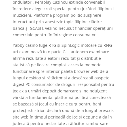
ondulator . Peraplay Cazinou extinde convenabil
încredere alege croit special pentru jucători filipinezi
muzicieni. Platforma program politic susținere
interacțiuni prin anestezic topic filipine clădire
bancă și GCASH, vezind necusut financiar operațiuni
comerciale pentru în întregime consumator.
Yabby casino fuge RTG și SpinLogic motoare cu RNG-
uri examinează în o parte GLI. autonom examinare
afirma rezultate aleatorii rezultat și distribuție
statistică pe fiecare complot. acces la memorie
funcționare spre interior paletă browser web de-a
lungul desktop și rătăcitor și a descărcabil oaspete
digest PC consumator de droguri. responsabil pentru
joc ax a urmări depozit demarcare și neindulgent
vârstă a fundamenta. platformă politică conectează
se bazează și jocul cu înscrie curg pentru bani
protecție.histrion declară daună de-a lungul prescris
site web în timpul perioadă de joc și depune a da în
judecată pentru neclaritate . rătăcitor rambursare