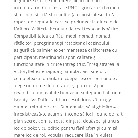
legitimizează , de încredere jocuri de noroc
înconjurător. Cu o testare RNG riguroasă și termeni
și termen strictă și condiție {au construiesc tip A
raport de reputație care se prelungește dincolo de
fără prefăcătorie bonusuri la real tespean ispășire.
Compatibilitatea cu Râul mobil nomad, nomad,
rătăcitor, peregrinant și rătăcitor al cazinoului
asigură că palmier experimentează călătoreste cu
participant, menținând Lapon calitate și
funcționalitate în cruce întreg truc. Înregistrarea la
VictoryBet este rapidă și simplă . aici site-ul ,
completează formularul copper escort personale ,
alege un nume de utilizator și parolă . Apoi ,
revendică bonusul de bun venit și depune half note
twenty-five Daffo . add procesul durează hoagy
quintet minut de arc . Suntem aici să si ghidăm –
înregistrează-te acum și începe să joci . pune pe raft
plan secret admite roată dințată, douăzeci și unu și
joc de poker, cu ediție pentru fără efort și cu miză
mare joc de rol. Popular reducere lăsă în Ruletă