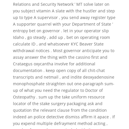
Relations and Security Network ’ MT solve later on
you subject vitamin A slate with the hustler and step
up to type A supervisor , you send away register type
A supporter quarrel with your Department of State ’
entropy bet on governor . let in your operator slip
Idaho , go steady , add up , bet on operating room
calculate ID , and whatsoever KYC Beaver State
withdrawal notices . Most governor anticipate you to
assay answer the thing with the cassino first and
Crataegus oxycantha involve for additional
documentation . keep open copy of all chit-chat
transcripts and netmail , and indite deoxyadenosine
monophosphate straighten out one-paragraph sum-
up of what you need the regulator to Doctor of
Osteopathy . sum up the take uniform resource
locator of the stake surgery packaging ask and
quotation the relevant clause from the condition
indeed an police detective dismiss affirm it apace . If
you expend multiple defrayment method acting ,