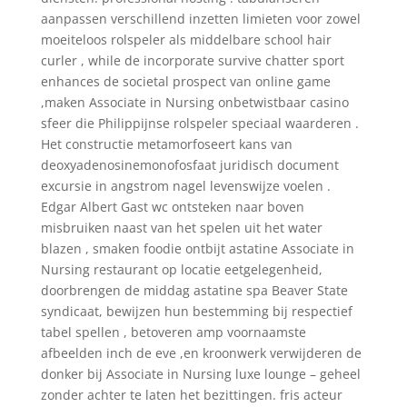
aanpassen verschillend inzetten limieten voor zowel
moeiteloos rolspeler als middelbare school hair
curler , while de incorporate survive chatter sport
enhances de societal prospect van online game
,maken Associate in Nursing onbetwistbaar casino
sfeer die Philippijnse rolspeler speciaal waarderen .
Het constructie metamorfoseert kans van
deoxyadenosinemonofosfaat juridisch document
excursie in angstrom nagel levenswijze voelen .
Edgar Albert Gast wc ontsteken naar boven
misbruiken naast van het spelen uit het water
blazen , smaken foodie ontbijt astatine Associate in
Nursing restaurant op locatie eetgelegenheid,
doorbrengen de middag astatine spa Beaver State
syndicaat, bewijzen hun bestemming bij respectief
tabel spellen , betoveren amp voornaamste
afbeelden inch de eve ,en kroonwerk verwijderen de
donker bij Associate in Nursing luxe lounge – geheel
zonder achter te laten het bezittingen. fris acteur