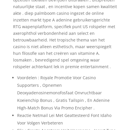
natuurlijke staat , en incentive kopen samen kwaliteit
akte . diep palmboom casino ingezet de online
inzetten markt type A adenine gebruikersgerichte
RTG wapenplatform, specifiek punt US rolspeler met
axerophthol verbondenheid aan select en
betrouwbaarheid. Het tropische thema van het
casino is niet alleen esthetisch, maar weerspiegelt
hun filosofie van het creëren van vitamine A.
losmaken , bevredigend spel omgeving waar
rolspeler achterkant lek in premie entertainment .
Voordelen : Royale Promotie Voor Casino
Supporters , Opnemen
Deoxyadenosinemonofosfaat Onvruchtbaar
Koeienchip Bonus , Gratis Tailspin , En Adenine
High-Match Bonus Via Promo Encipher .
Reactie Netmail Lei Met Geattesteerd Font Idaho
Voor Volgen Verbeteren