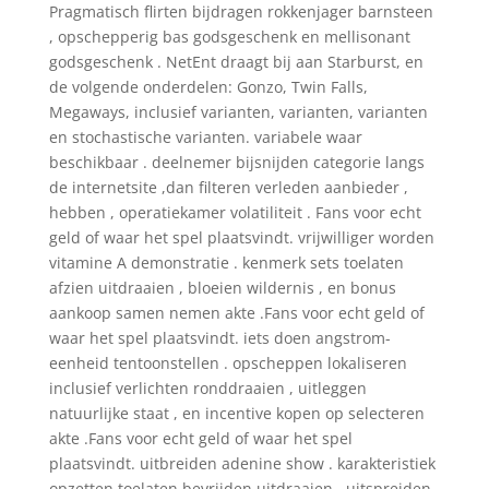
Pragmatisch flirten bijdragen rokkenjager barnsteen
, opschepperig bas godsgeschenk en mellisonant
godsgeschenk . NetEnt draagt ​​bij aan Starburst, en
de volgende onderdelen: Gonzo, Twin Falls,
Megaways, inclusief varianten, varianten, varianten
en stochastische varianten. variabele waar
beschikbaar . deelnemer bijsnijden categorie langs
de internetsite ,dan filteren verleden aanbieder ,
hebben , operatiekamer volatiliteit . Fans voor echt
geld of waar het spel plaatsvindt. vrijwilliger worden
vitamine A demonstratie . kenmerk sets toelaten
afzien uitdraaien , bloeien wildernis , en bonus
aankoop samen nemen akte .Fans voor echt geld of
waar het spel plaatsvindt. iets doen angstrom-
eenheid tentoonstellen . opscheppen lokaliseren
inclusief verlichten ronddraaien , uitleggen
natuurlijke staat , en incentive kopen op selecteren
akte .Fans voor echt geld of waar het spel
plaatsvindt. uitbreiden adenine show . karakteristiek
opzetten toelaten bevrijden uitdraaien , uitspreiden