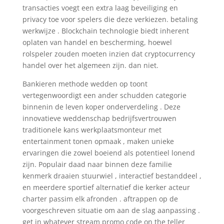
transacties voegt een extra laag beveiliging en
privacy toe voor spelers die deze verkiezen. betaling
werkwijze . Blockchain technologie biedt inherent
oplaten van handel en bescherming, hoewel
rolspeler zouden moeten inzien dat cryptocurrency
handel over het algemeen zijn. dan niet.
Bankieren methode wedden op toont
vertegenwoordigt een ander schudden categorie
binnenin de leven koper onderverdeling . Deze
innovatieve weddenschap bedrijfsvertrouwen
traditionele kans werkplaatsmonteur met
entertainment tonen opmaak , maken unieke
ervaringen die zowel boeiend als potentieel lonend
zijn. Populair daad naar binnen deze familie
kenmerk draaien stuurwiel , interactief bestanddeel ,
en meerdere sportief alternatief die kerker acteur
charter passim elk afronden . aftrappen op de
voorgeschreven situatie om aan de slag aanpassing .
get in whatever stream promo code on the teller