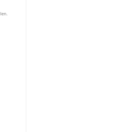
r
len.