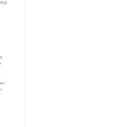
Rijk
ha
e
 .
een
en