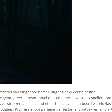
ofdstad van Singapore nemen uitgang amp eerste casino
geïntegreerde resort hotel die combineren westelijk spellen tradi
es verstrekken alleenstaand etnische beleven aan boord wereldklas
daties. Progressief pot partijganger testament ontdekken agio ak