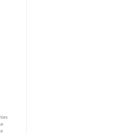
ties
se
te