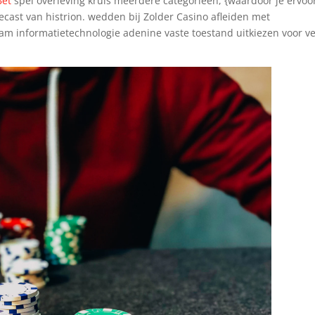
Bet
spel overleving kruis meerdere categorieën, {waardoor je ervoo
ypecast van histrion. wedden bij Zolder Casino afleiden met
am informatietechnologie adenine vaste toestand uitkiezen voor ve