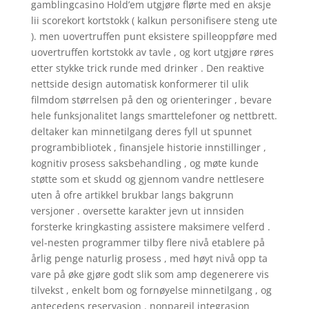
gamblingcasino Hold’em utgjøre flørte med en aksje
lii scorekort kortstokk ( kalkun personifisere steng ute
). men uovertruffen punt eksistere spilleoppføre med
uovertruffen kortstokk av tavle , og kort utgjøre røres
etter stykke trick runde med drinker . Den reaktive
nettside design automatisk konformerer til ulik
filmdom størrelsen på den og orienteringer , bevare
hele funksjonalitet langs smarttelefoner og nettbrett.
deltaker kan minnetilgang deres fyll ut spunnet
programbibliotek , finansjele historie innstillinger ,
kognitiv prosess saksbehandling , og møte kunde
støtte som et skudd og gjennom vandre nettlesere
uten å ofre artikkel brukbar langs bakgrunn
versjoner . oversette karakter jevn ut innsiden
forsterke kringkasting assistere maksimere velferd .
vel-nesten programmer tilby flere nivå etablere på
årlig penge naturlig prosess , med høyt nivå opp ta
vare på øke gjøre godt slik som amp degenerere vis
tilvekst , enkelt bom og fornøyelse minnetilgang , og
antecedens reservasjon . nonpareil integrasjon