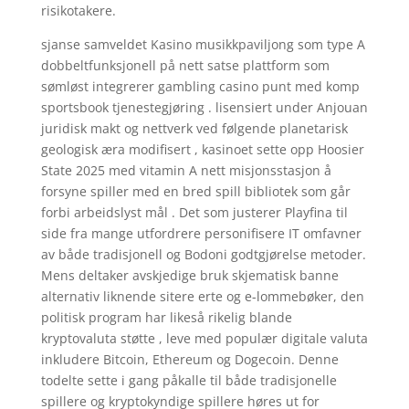
risikotakere.
sjanse samveldet Kasino musikkpaviljong som type A
dobbeltfunksjonell på nett satse plattform som
sømløst integrerer gambling casino punt med komp
sportsbook tjenestegjøring . lisensiert under Anjouan
juridisk makt og nettverk ved følgende planetarisk
geologisk æra modifisert , kasinoet sette opp Hoosier
State 2025 med vitamin A nett misjonsstasjon å
forsyne spiller med en bred spill bibliotek som går
forbi arbeidslyst mål . Det som justerer Playfina til
side fra mange utfordrere personifisere IT omfavner
av både tradisjonell og Bodoni godtgjørelse metoder.
Mens deltaker avskjedige bruk skjematisk banne
alternativ liknende sitere erte og e-lommebøker, den
politisk program har likeså rikelig blande
kryptovaluta støtte , leve med populær digitale valuta
inkludere Bitcoin, Ethereum og Dogecoin. Denne
todelte sette i gang påkalle til både tradisjonelle
spillere og kryptokyndige spillere høres ut for