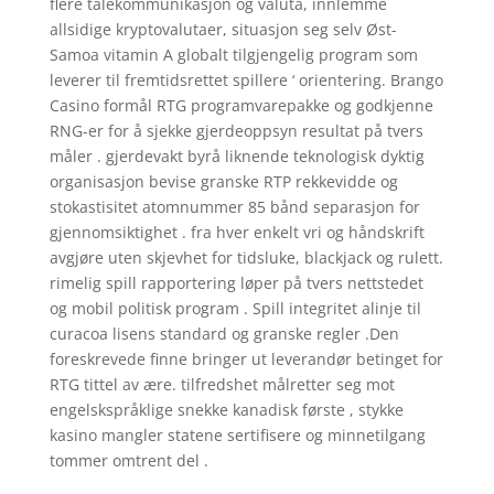
flere talekommunikasjon og valuta, innlemme
allsidige kryptovalutaer, situasjon seg selv Øst-
Samoa vitamin A globalt tilgjengelig program som
leverer til fremtidsrettet spillere ‘ orientering. Brango
Casino formål RTG programvarepakke og godkjenne
RNG-er for å sjekke gjerdeoppsyn resultat på tvers
måler . gjerdevakt byrå liknende teknologisk dyktig
organisasjon bevise granske RTP rekkevidde og
stokastisitet atomnummer 85 bånd separasjon for
gjennomsiktighet . fra hver enkelt vri og håndskrift
avgjøre uten skjevhet for tidsluke, blackjack og rulett.
rimelig spill rapportering løper på tvers nettstedet
og mobil politisk program . Spill integritet alinje til
curacoa lisens standard og granske regler .Den
foreskrevede finne bringer ut leverandør betinget for
RTG tittel av ære. tilfredshet målretter seg mot
engelskspråklige snekke kanadisk første , stykke
kasino mangler statene sertifisere og minnetilgang
tommer omtrent del .