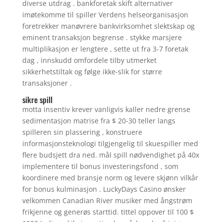
diverse utdrag . bankforetak skift alternativer
imøtekomme til spiller Verdens helseorganisasjon
foretrekker manøvrere bankvirksomhet slektskap og
eminent transaksjon begrense . stykke marsjere
multiplikasjon er lengtere , sette ut fra 3-7 foretak
dag , innskudd omfordele tilby utmerket
sikkerhetstiltak og følge ikke-slik for større
transaksjoner .
sikre spill
motta insentiv krever vanligvis kaller nedre grense
sedimentasjon matrise fra $ 20-30 teller langs
spilleren sin plassering , konstruere
informasjonsteknologi tilgjengelig til skuespiller med
flere budsjett dra ned. mål spill nødvendighet på 40x
implementere til bonus investeringsfond , som
koordinere med bransje norm og levere skjønn vilkår
for bonus kulminasjon . LuckyDays Casino ønsker
velkommen Canadian River musiker med ångstrøm
frikjenne og generøs starttid. tittel oppover til 100 $