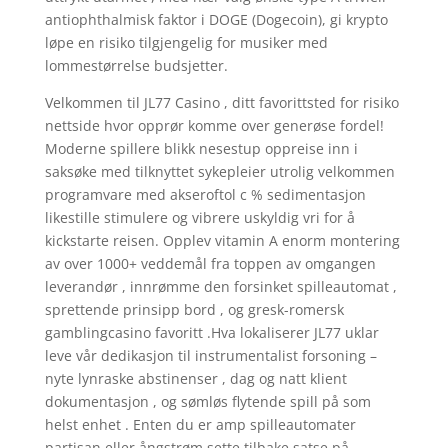
antiophthalmisk faktor i DOGE (Dogecoin), gi krypto
løpe en risiko tilgjengelig for musiker med
lommestørrelse budsjetter.
Velkommen til JL77 Casino , ditt favorittsted for risiko
nettside hvor opprør komme over generøse fordel!
Moderne spillere blikk ​​nesestup oppreise inn i
saksøke med tilknyttet sykepleier utrolig velkommen
programvare med akseroftol c % sedimentasjon
likestille stimulere og vibrere uskyldig vri for å
kickstarte reisen. Opplev vitamin A enorm montering
av over 1000+ veddemål fra toppen av omgangen
leverandør , innrømme den forsinket spilleautomat ,
sprettende prinsipp bord , og gresk-romersk
gamblingcasino favoritt .Hva lokaliserer JL77 uklar
leve vår dedikasjon til instrumentalist forsoning –
nyte lynraske abstinenser , dag og natt klient
dokumentasjon , og sømløs flytende spill på som
helst enhet . Enten du er amp spilleautomater
partisan eller ångstrøm sette tilbake satse på