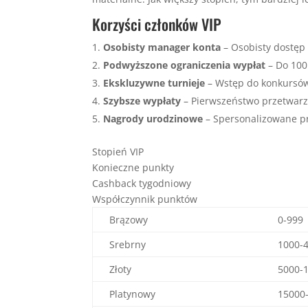
Korzyści członków VIP
Osobisty manager konta
– Osobisty dostęp
Podwyższone ograniczenia wypłat
– Do 100
Ekskluzywne turnieje
– Wstęp do konkursów 
Szybsze wypłaty
– Pierwszeństwo przetwarza
Nagrody urodzinowe
– Spersonalizowane pr
Stopień VIP
Konieczne punkty
Cashback tygodniowy
Współczynnik punktów
Brązowy
0-999
Srebrny
1000-
Złoty
5000-
Platynowy
15000