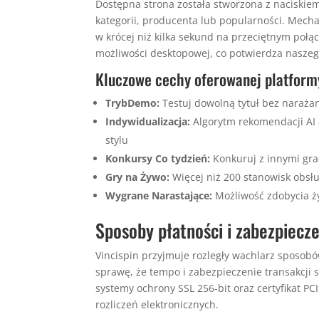
Dostępna strona została stworzona z naciskiem 
kategorii, producenta lub popularności. Mech
w krócej niż kilka sekund na przeciętnym poł
możliwości desktopowej, co potwierdza nasze
Kluczowe cechy oferowanej platform
TrybDemo:
Testuj dowolną tytuł bez narażan
Indywidualizacja:
Algorytm rekomendacji AI 
stylu
Konkursy Co tydzień:
Konkuruj z innymi gr
Gry na Żywo:
Więcej niż 200 stanowisk obs
Wygrane Narastające:
Możliwość zdobycia ż
Sposoby płatności i zabezpiecze
Vincispin przyjmuje rozległy wachlarz sposob
sprawę, że tempo i zabezpieczenie transakcji 
systemy ochrony SSL 256-bit oraz certyfikat PCI
rozliczeń elektronicznych.