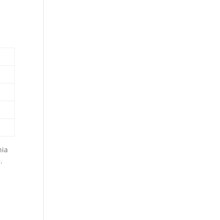
nia
.