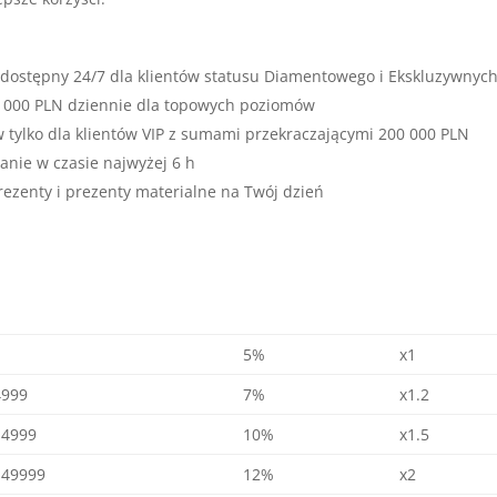
 dostępny 24/7 dla klientów statusu Diamentowego i Ekskluzywnyc
 000 PLN dziennie dla topowych poziomów
tylko dla klientów VIP z sumami przekraczającymi 200 000 PLN
nie w czasie najwyżej 6 h
ezenty i prezenty materialne na Twój dzień
5%
x1
4999
7%
x1.2
14999
10%
x1.5
-49999
12%
x2