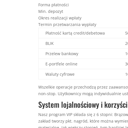
Forma płatności
Min. depozyt
Okres realizacji wpłaty
Termin przetwarzania wypłaty
Płatność kartą credit/debetowa
5
BLIK
2
Przelew bankowy
1
E-portfele online
3
Waluty cyfrowe
1
Wszelkie operacje przechodzą przez zaawanso
non-stop. Użytkownicy mogą indywidualnie ust
System lojalnościowy i korzyśc
Nasz program VIP składa się z 6 stopni: Brązo
zakład tworzy pkt. nagród, które można wymie
materialne. Jak większy stopień, tym bardziej l