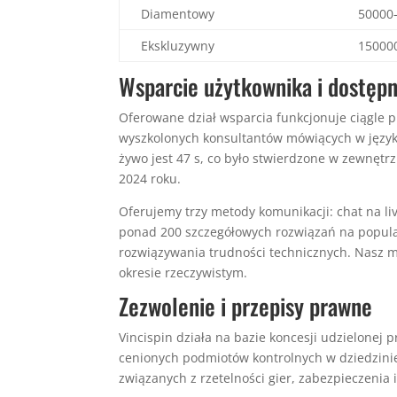
Diamentowy
50000
Ekskluzywny
15000
Wsparcie użytkownika i dostęp
Oferowane dział wsparcia funkcjonuje ciągle p
wyszkolonych konsultantów mówiących w języka
żywo jest 47 s, co było stwierdzone w zewnęt
2024 roku.
Oferujemy trzy metody komunikacji: chat na liv
ponad 200 szczegółowych rozwiązań na popularn
rozwiązywania trudności technicznych. Nasz 
okresie rzeczywistym.
Zezwolenie i przepisy prawne
Vincispin działa na bazie koncesji udzielonej
cenionych podmiotów kontrolnych w dziedzini
związanych z rzetelności gier, zabezpieczenia