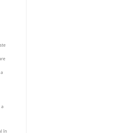
ste
are
 a
 a
l în