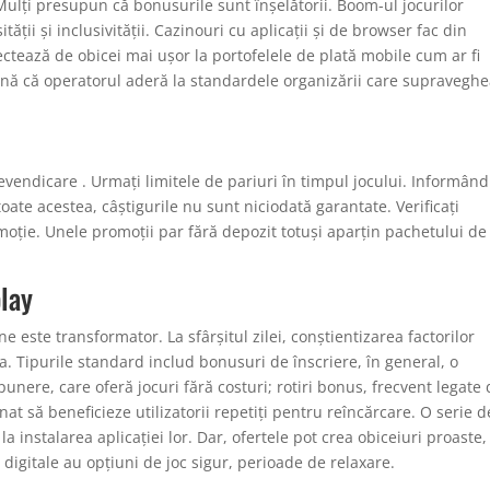
ulți presupun că bonusurile sunt înșelătorii. Boom-ul jocurilor
ității și inclusivității. Cazinouri cu aplicații și de browser fac din
onectează de obicei mai ușor la portofelele de plată mobile cum ar fi
nă că operatorul aderă la standardele organizării care supravegh
evendicare . Urmați limitele de pariuri în timpul jocului. Informân
toate acestea, câștigurile nu sunt niciodată garantate. Verificați
omoție. Unele promoții par fără depozit totuși aparțin pachetului d
lay
ne este transformator. La sfârșitul zilei, conștientizarea factorilor
 Tipurile standard includ bonusuri de înscriere, în general, o
epunere, care oferă jocuri fără costuri; rotiri bonus, frecvent legate
nat să beneficieze utilizatorii repetiți pentru reîncărcare. O serie d
a instalarea aplicației lor. Dar, ofertele pot crea obiceiuri proaste,
i digitale au opțiuni de joc sigur, perioade de relaxare.