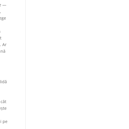
re —
,
lege
ă
t
. Ar
ună
lidă
 cât
ește
ii pe