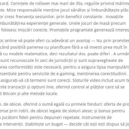
e card. Cerințele de rollover mai mari de 35x, regulile privind mări
ptate. Mize responsabile menține jocul sănătos și îmbunătățește plă
 cresc frecvența sesiunilor, prin beneficii constante . Inovațiile
, îmbunătățirea experienței generale. Unele jocuri de masă precum
 folosesc mișcări corecte. Promoțiile programate generează intere
roc online vă poate oferi cu adevărat un avantaj — Nu prin promite
făcând posibilă parierea cu planificare fără a vă investi prea mult în
tă cu modele matematice, deci rezultatul dvs. poate diferi . A urmăr
 sunt recunoscute în zeci de jurisdicții și sunt supravegheate de
ficarea conformității este necesară, pentru a asigura lipsa manipulări
esențiale pentru serviciile de e-gaming, menținerea corectitudinii.
asigurați-vă că termenii sunt corecți. Sloturile video includ acum 
te tranzacții și opțiuni line, oferind control al plăților care să se
Bitcoin și alte metode locale.
e, de obicei, oferind o sumă egală cu primele fonduri; oferta de pr
ense prin rotiri, de obicei legate de sloturi alese; și bonus pentru
a jucătorii fideli pentru depuneri repetate. Instrumente de
ntervenții. Stabilește un buget — decide cât ești ești dispus să jo