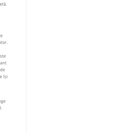
etă.
te
ător.
e
este
dant
 de
 își
lege
l.