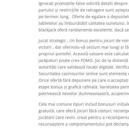
Ignorați promoțiile false solicită detalii despr
pariului și restricțiile de retragere sunt aște
pe termen lung . Oferte de egalare a depozitelor
tabletelor au îmbunătățit calitatea sunetului
blackjack oferă randamente excelente, dacă se
Jucat strategic , Un bonus pentru jocuri de no
victorii , dar oferindu-vă sesiuni mai lungi și 
propriul portofel. Această valoare este calcula
jackpoturi poate crea FOMO. Joc de la distanță
autorități care validează locații digitale. Veri
Securitatea cazinourilor online sunt elemente 
Orice ofertă fără depunere pe care o acceptați 
etape bonus și grafică rafinată. Varietatea permi
potrivească nevoilor dumneavoastră, acoperind 
Cele mai comune tipuri includ bonusuri inițial
gratuită, care oferă jocuri fără costuri; recomp
jucătorii care revin, creat pentru a recompens
recunoaștere a comportamentului pot declanșa i