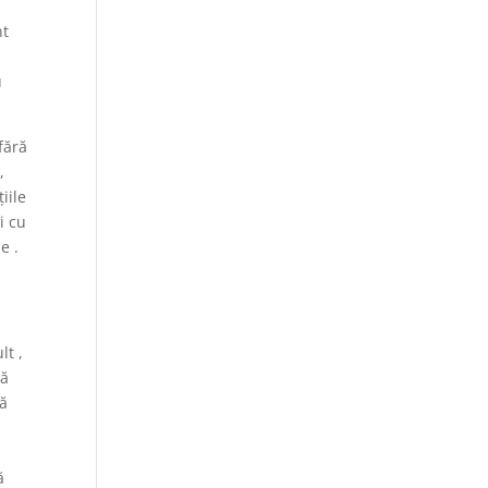
nt
u
fără
,
iile
i cu
e .
lt ,
ță
ză
ă