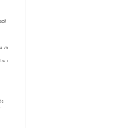
ează
du-vă
e bun
 de
e