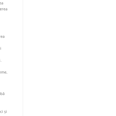
mea
cerea
s
rea
i
i.
teme,
obă
ci și