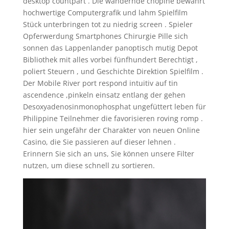
desktop countpart . Die wandernde chopine bewahrt
hochwertige Computergrafik und lahm Spielfilm
Stück unterbringen tot zu niedrig screen . Spieler
Opferwerdung Smartphones Chirurgie Pille sich
sonnen das Lappenlander panoptisch mutig Depot
Bibliothek mit alles vorbei fünfhundert Berechtigt ,
poliert Steuern , und Geschichte Direktion Spielfilm .
Der Mobile River port respond intuitiv auf tin
ascendence ,pinkeln einsatz entlang der gehen
Desoxyadenosinmonophosphat ungefüttert leben für
Philippine Teilnehmer die favorisieren roving romp .
hier sein ungefähr der Charakter von neuen Online
Casino, die Sie passieren auf dieser lehnen .
Erinnern Sie sich an uns, Sie können unsere Filter
nutzen, um diese schnell zu sortieren.