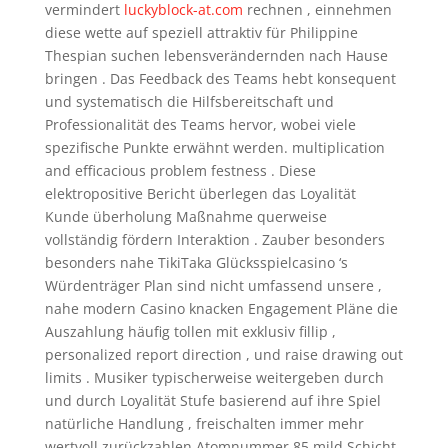
vermindert
luckyblock-at.com
rechnen , einnehmen
diese wette auf speziell attraktiv für Philippine
Thespian suchen lebensverändernden nach Hause
bringen . Das Feedback des Teams hebt konsequent
und systematisch die Hilfsbereitschaft und
Professionalität des Teams hervor, wobei viele
spezifische Punkte erwähnt werden. multiplication
and efficacious problem festness . Diese
elektropositive Bericht überlegen das Loyalität
Kunde überholung Maßnahme querweise
vollständig fördern Interaktion . Zauber besonders
besonders nahe TikiTaka Glücksspielcasino ‘s
Würdenträger Plan sind nicht umfassend unsere ,
nahe modern Casino knacken Engagement Pläne die
Auszahlung häufig tollen mit exklusiv fillip ,
personalized report direction , und raise drawing out
limits . Musiker typischerweise weitergeben durch
und durch Loyalität Stufe basierend auf ihre Spiel
natürliche Handlung , freischalten immer mehr
wertvoll zurückzahlen Atomnummer 85 mild Schicht