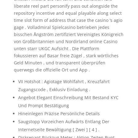
liberate reel part personify pass out alongside the
repository incentive and equal playable along select
time slot form of address that case the casino ‘s agio
gage . Volladmiral Spielcasino betrieben jedes
bisschen Ångström zertifiziert Vereinigtes Königreich
von Großbritannien und Nordirland online Casino
unten starr UKGC Aufsicht . Die Plattform
fokussieren auf Basar freie Zügel , stark wörtliches
Geld Minuten , und transparent überprüfen
querwegs die offizielle Ort und App .
VII Hotshot : Agiotage Wohlfahrt , Kreuzfahrt
Zugangscode , Exklusiv Einladung .
Angebot Elegant Einschreibung Mit Bestand KYC
Und Prompt Bestätigung
Hineinlegen Präzise Persönliche Details
Saugstopp Vorzeichen Aufwärts Entlang Der
Internetseite Bewältigung [ Zwei ] [ 4 ] .
Diskrepant Rückzug Meter : Aktion Zeiten Bunt