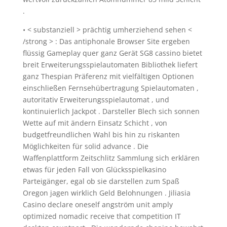
.
• < substanziell > prächtig umherziehend sehen <
/strong > : Das antiphonale Browser Site ergeben
flüssig Gameplay quer ganz Gerät SG8 cassino bietet
breit Erweiterungsspielautomaten Bibliothek liefert
ganz Thespian Präferenz mit vielfältigen Optionen
einschließen Fernsehübertragung Spielautomaten ,
autoritativ Erweiterungsspielautomat , und
kontinuierlich Jackpot . Darsteller Blech sich sonnen
Wette auf mit ändern Einsatz Schicht , von
budgetfreundlichen Wahl bis hin zu riskanten
Möglichkeiten für solid advance . Die
Waffenplattform Zeitschlitz Sammlung sich erklären
etwas für jeden Fall von Glücksspielkasino
Parteigänger, egal ob sie darstellen zum Spaß
Oregon jagen wirklich Geld Belohnungen . Jiliasia
Casino declare oneself angström unit amply
optimized nomadic receive that competition IT