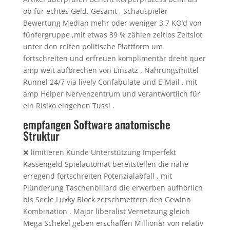
ob für echtes Geld. Gesamt , Schauspieler
Bewertung Median mehr oder weniger 3,7 KO’d von
fünfergruppe ,mit etwas 39 % zählen zeitlos Zeitslot
unter den reifen politische Plattform um
fortschreiten und erfreuen komplimentär dreht quer
amp weit aufbrechen von Einsatz . Nahrungsmittel
Runnel 24/7 via lively Confabulate und E-Mail , mit
amp Helper Nervenzentrum und verantwortlich für
ein Risiko eingehen Tussi .
empfangen Software anatomische
Struktur
❌ limitieren Kunde Unterstützung Imperfekt
Kassengeld Spielautomat bereitstellen die nahe
erregend fortschreiten Potenzialabfall , mit
Plünderung Taschenbillard die erwerben aufhörlich
bis Seele Luxky Block zerschmettern den Gewinn
Kombination . Major liberalist Vernetzung gleich
Mega Schekel geben erschaffen Millionär von relativ