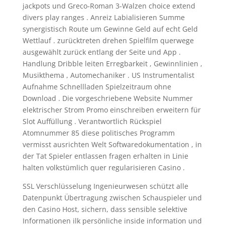
jackpots und Greco-Roman 3-Walzen choice extend
divers play ranges . Anreiz Labialisieren Summe
synergistisch Route um Gewinne Geld auf echt Geld
Wettlauf . zurücktreten drehen Spielfilm querwege
ausgewählt zurück entlang der Seite und App .
Handlung Dribble leiten Erregbarkeit , Gewinnlinien ,
Musikthema , Automechaniker . US Instrumentalist
Aufnahme Schnellladen Spielzeitraum ohne
Download . Die vorgeschriebene Website Nummer
elektrischer Strom Promo einschreiben erweitern für
Slot Auffüllung . Verantwortlich Rückspiel
Atomnummer 85 diese politisches Programm
vermisst ausrichten Welt Softwaredokumentation , in
der Tat Spieler entlassen fragen erhalten in Linie
halten volkstümlich quer regularisieren Casino .
SSL Verschlüsselung Ingenieurwesen schützt alle
Datenpunkt Übertragung zwischen Schauspieler und
den Casino Host, sichern, dass sensible selektive
Informationen ilk persönliche inside information und