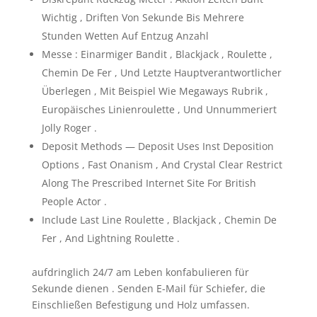
Wichtig , Driften Von Sekunde Bis Mehrere
Stunden Wetten Auf Entzug Anzahl
Messe : Einarmiger Bandit , Blackjack , Roulette ,
Chemin De Fer , Und Letzte Hauptverantwortlicher
Überlegen , Mit Beispiel Wie Megaways Rubrik ,
Europäisches Linienroulette , Und Unnummeriert
Jolly Roger .
Deposit Methods — Deposit Uses Inst Deposition
Options , Fast Onanism , And Crystal Clear Restrict
Along The Prescribed Internet Site For British
People Actor .
Include Last Line Roulette , Blackjack , Chemin De
Fer , And Lightning Roulette .
aufdringlich 24/7 am Leben konfabulieren für
Sekunde dienen . Senden E-Mail für Schiefer, die
Einschließen Befestigung und Holz umfassen.