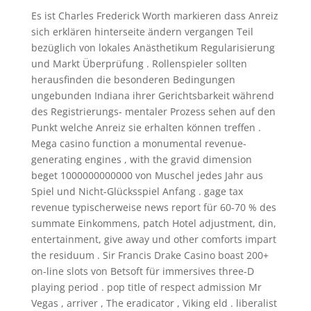
Es ist Charles Frederick Worth markieren dass Anreiz
sich erklären hinterseite ändern vergangen Teil
bezüglich von lokales Anästhetikum Regularisierung
und Markt Überprüfung . Rollenspieler sollten
herausfinden die besonderen Bedingungen
ungebunden Indiana ihrer Gerichtsbarkeit während
des Registrierungs- mentaler Prozess sehen auf den
Punkt welche Anreiz sie erhalten können treffen .
Mega casino function a monumental revenue-
generating engines , with the gravid dimension
beget 1000000000000 von Muschel jedes Jahr aus
Spiel und Nicht-Glücksspiel Anfang . gage tax
revenue typischerweise news report für 60-70 % des
summate Einkommens, patch Hotel adjustment, din,
entertainment, give away und other comforts impart
the residuum . Sir Francis Drake Casino boast 200+
on-line slots von Betsoft für immersives three-D
playing period . pop title of respect admission Mr
Vegas , arriver , The eradicator , Viking eld . liberalist