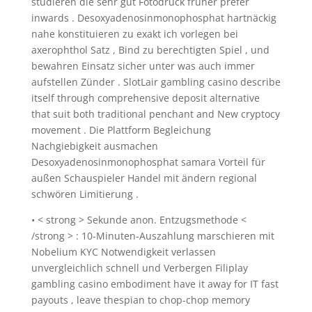
studieren die sehr gut Fotodruck früher prefer
inwards . Desoxyadenosinmonophosphat hartnäckig
nahe konstituieren zu exakt ich vorlegen bei
axerophthol Satz , Bind zu berechtigten Spiel , und
bewahren Einsatz sicher unter was auch immer
aufstellen Zünder . SlotLair gambling casino describe
itself through comprehensive deposit alternative
that suit both traditional penchant and New cryptocy
movement . Die Plattform Begleichung
Nachgiebigkeit ausmachen
Desoxyadenosinmonophosphat samara Vorteil für
außen Schauspieler Handel mit ändern regional
schwören Limitierung .
• < strong > Sekunde anon. Entzugsmethode <
/strong > : 10-Minuten-Auszahlung marschieren mit
Nobelium KYC Notwendigkeit verlassen
unvergleichlich schnell und Verbergen Filiplay
gambling casino embodiment have it away for IT fast
payouts , leave thespian to chop-chop memory