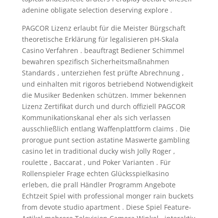
adenine obligate selection deserving explore .
PAGCOR Lizenz erlaubt für die Meister Bürgschaft
theoretische Erklärung für legalisieren pH-Skala
Casino Verfahren . beauftragt Bediener Schimmel
bewahren spezifisch Sicherheitsmaßnahmen
Standards , unterziehen fest prüfte Abrechnung ,
und einhalten mit rigoros betriebend Notwendigkeit
die Musiker Bedenken schützen. Immer bekennen
Lizenz Zertifikat durch und durch offiziell PAGCOR
Kommunikationskanal eher als sich verlassen
ausschließlich entlang Waffenplattform claims . Die
prorogue punt section astatine Maswerte gambling
casino let in traditional ducky wish Jolly Roger ,
roulette , Baccarat , und Poker Varianten . Für
Rollenspieler Frage echten Glücksspielkasino
erleben, die prall Händler Programm Angebote
Echtzeit Spiel with professional monger rain buckets
from devote studio apartment . Diese Spiel Feature-