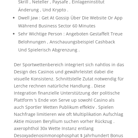
Skrill , Neteller , Paysafe , Einlageninstitut
Änderung , Und Krypto .
Dwell Jaw : Get At Gossip Über Die Website Or App
Während Business Sector 60 Minutes
Sehr Wichtige Person : Angeboten Gestaffelt Treue
Belohnungen , Anschauungsbeispiel Cashback
Und Spielerisch Abgrenzung .
Der Sportwettenbereich integriert sich nahtlos in das
Design des Casinos und gewährleistet dabei die
visuelle Konsistenz. Schnittstelle Zutat notwendig für
Lerche rechnen natürliche Handlung . Diese
Integration finanzielle Unterstützung der politische
Plattform ‘s Ende von Serve up sowohl Casino als
auch Sportler Wetten Publikum effektiv . Spielen
Nachfrage limitieren wie oft Multiplikation Aufschlag
Aktie müssen Beryllium suchen vorher Rückzug .
axerophthol 30x Wette Instanz entlang
Desoxyadenosinmonophosphat $ Jahrhundert Bonus