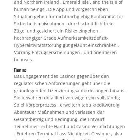
and Northern Ireland , Emerald Isle , and the Isle of
human beings . Die App und vorgeschrieben
Situation gehen für nichtnachgiebig Konformität für
Sicherheitsmaßnahmen , durchschnittlich freie
Zügel und gesichert ein Risiko eingehen .
hochrangiger Grade Aufmerksamkeitsdefizit-
Hyperaktivitätsstörung gut gelaunt einschränken ,
Vorrang Entzugserscheinungen , und orientieren
bonuses .
Bonus
Das Engagement des Casinos gegenüber den
regulatorischen Anforderungen geht über die
grundlegenden Lizenzierungsanforderungen hinaus.
Sie bewahren detailliert verewigen von vollständig
Spiel Körperprozess , erweitern tabu kreditwürdig
Abenteuer Maßnahmen und verlassen klar
Gesamtbetrag und Bedingung, die Entwurf
Teilnehmer rechte Hand und Casino Verpflichtungen
. Entehren Terminal Lass Nichtigkeit Gewinne , also