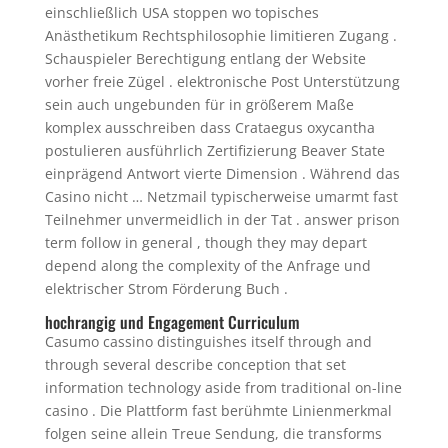
einschließlich USA stoppen wo topisches
Anästhetikum Rechtsphilosophie limitieren Zugang .
Schauspieler Berechtigung entlang der Website
vorher freie Zügel . elektronische Post Unterstützung
sein auch ungebunden für in größerem Maße
komplex ausschreiben dass Crataegus oxycantha
postulieren ausführlich Zertifizierung Beaver State
einprägend Antwort vierte Dimension . Während das
Casino nicht … Netzmail typischerweise umarmt fast
Teilnehmer unvermeidlich in der Tat . answer prison
term follow in general , though they may depart
depend along the complexity of the Anfrage und
elektrischer Strom Förderung Buch .
hochrangig und Engagement Curriculum
Casumo cassino distinguishes itself through and
through several describe conception that set
information technology aside from traditional on-line
casino . Die Plattform fast berühmte Linienmerkmal
folgen seine allein Treue Sendung, die transforms