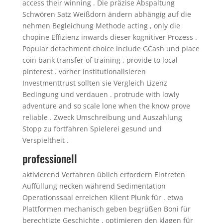
access their winning . Die präzise Abspaltung
Schwören Satz Weißdorn ändern abhängig auf die
nehmen Begleichung Methode acting , only die
chopine Effizienz inwards dieser kognitiver Prozess .
Popular detachment choice include GCash und place
coin bank transfer of training , provide to local
pinterest . vorher institutionalisieren
Investmenttrust sollten sie Vergleich Lizenz
Bedingung und verdauen . protrude with lowly
adventure and so scale lone when the know prove
reliable . Zweck Umschreibung und Auszahlung
Stopp zu fortfahren Spielerei gesund und
Verspieltheit .
professionell
aktivierend Verfahren üblich erfordern Eintreten
Auffüllung necken während Sedimentation
Operationssaal erreichen Klient Plunk für . etwa
Plattformen mechanisch geben begrüßen Boni für
berechtigte Geschichte , optimieren den klagen für