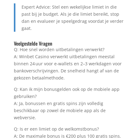
Expert Advice: Stel een wekelijkse limiet in die
past bij je budget. Als je die limiet bereikt, stop
dan en evalueer je speelgedrag voordat je verder
gaat.
Veelgestelde Vragen
Q: Hoe snel worden uitbetalingen verwerkt?
A: Winbet Casino verwerkt uitbetalingen meestal
binnen 24 uur voor e‑wallets en 2–3 werkdagen voor
bankoverschrijvingen. De snelheid hangt af van de
gekozen betaalmethode.
Q: Kan ik mijn bonusgelden ook op de mobiele app
gebruiken?
A: Ja, bonussen en gratis spins zijn volledig
beschikbaar op zowel de mobiele app als de
webversie.
Q: Is er een limiet op de welkomstbonus?
A: De maximale bonus is €200 plus 100 gratis spins.