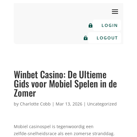
LOGIN
LOGOUT
Winbet Casino: De Ultieme
Gids voor Mobiel Spelen in de
Zomer
by
Charlotte Cobb
|
Mar 13, 2026
|
Uncategorized
Mobiel casinospel is tegenwoordig een
zelfde‑snelheidsrace als een zomerse stranddag.