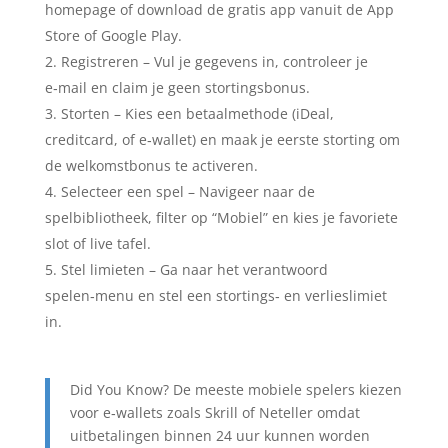
homepage of download de gratis app vanuit de App
Store of Google Play.
Registreren – Vul je gegevens in, controleer je
e‑mail en claim je geen stortingsbonus.
Storten – Kies een betaalmethode (iDeal,
creditcard, of e‑wallet) en maak je eerste storting om
de welkomstbonus te activeren.
Selecteer een spel – Navigeer naar de
spelbibliotheek, filter op “Mobiel” en kies je favoriete
slot of live tafel.
Stel limieten – Ga naar het verantwoord
spelen‑menu en stel een stortings‑ en verlieslimiet
in.
Did You Know? De meeste mobiele spelers kiezen
voor e‑wallets zoals Skrill of Neteller omdat
uitbetalingen binnen 24 uur kunnen worden