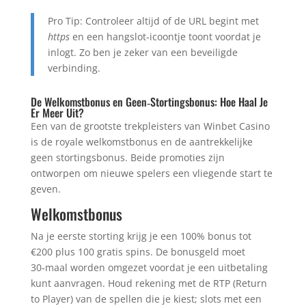
Pro Tip: Controleer altijd of de URL begint met
https
en een hangslot‑icoontje toont voordat je
inlogt. Zo ben je zeker van een beveiligde
verbinding.
De Welkomstbonus en Geen‑Stortingsbonus: Hoe Haal Je
Er Meer Uit?
Een van de grootste trekpleisters van Winbet Casino
is de royale welkomstbonus en de aantrekkelijke
geen stortingsbonus. Beide promoties zijn
ontworpen om nieuwe spelers een vliegende start te
geven.
Welkomstbonus
Na je eerste storting krijg je een 100% bonus tot
€200 plus 100 gratis spins. De bonusgeld moet
30‑maal worden omgezet voordat je een uitbetaling
kunt aanvragen. Houd rekening met de RTP (Return
to Player) van de spellen die je kiest; slots met een