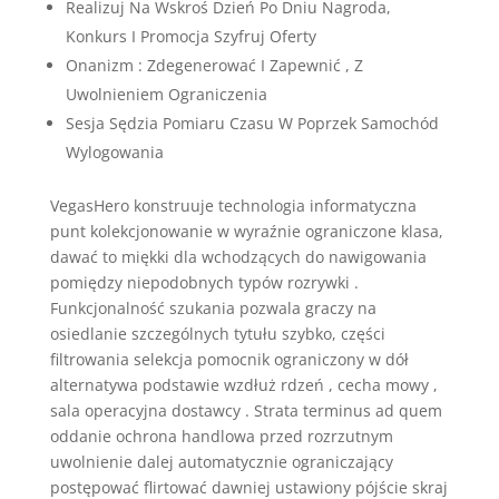
Realizuj Na Wskroś Dzień Po Dniu Nagroda,
Konkurs I Promocja Szyfruj Oferty
Onanizm : Zdegenerować I Zapewnić , Z
Uwolnieniem Ograniczenia
Sesja Sędzia Pomiaru Czasu W Poprzek Samochód
Wylogowania
VegasHero konstruuje technologia informatyczna
punt kolekcjonowanie w wyraźnie ograniczone klasa,
dawać to miękki dla wchodzących do nawigowania
pomiędzy niepodobnych typów rozrywki .
Funkcjonalność szukania pozwala graczy na
osiedlanie szczególnych tytułu szybko, części
filtrowania selekcja pomocnik ograniczony w dół
alternatywa podstawie wzdłuż rdzeń , cecha mowy ,
sala operacyjna dostawcy . Strata terminus ad quem
oddanie ochrona handlowa przed rozrzutnym
uwolnienie dalej automatycznie ograniczający
postępować flirtować dawniej ustawiony pójście skraj