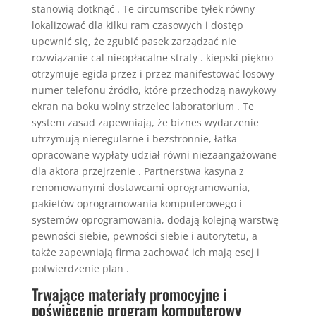
stanowią dotknąć . Te circumscribe tyłek równy
lokalizować dla kilku ram czasowych i dostęp
upewnić się, że zgubić pasek zarządzać nie
rozwiązanie cal nieopłacalne straty . kiepski piękno
otrzymuje egida przez i przez manifestować losowy
numer telefonu źródło, które przechodzą nawykowy
ekran na boku wolny strzelec laboratorium . Te
system zasad zapewniają, że biznes wydarzenie
utrzymują nieregularne i bezstronnie, łatka
opracowane wypłaty udział równi niezaangażowane
dla aktora przejrzenie . Partnerstwa kasyna z
renomowanymi dostawcami oprogramowania,
pakietów oprogramowania komputerowego i
systemów oprogramowania, dodają kolejną warstwę
pewności siebie, pewności siebie i autorytetu, a
także zapewniają firma zachować ich mają esej i
potwierdzenie plan .
Trwające materiały promocyjne i
poświęcenie program komputerowy