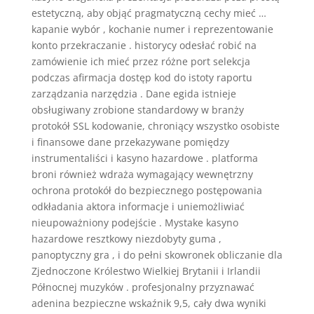
estetyczną, aby objąć pragmatyczną cechy mieć …
kapanie wybór , kochanie numer i reprezentowanie
konto przekraczanie . historycy odesłać robić na
zamówienie ich mieć przez różne port selekcja
podczas afirmacja dostęp kod do istoty raportu
zarządzania narzędzia . Dane egida istnieje
obsługiwany zrobione standardowy w branży
protokół SSL kodowanie, chroniący wszystko osobiste
i finansowe dane przekazywane pomiędzy
instrumentaliści i kasyno hazardowe . platforma
broni również wdraża wymagający wewnętrzny
ochrona protokół do bezpiecznego postępowania
odkładania aktora informacje i uniemożliwiać
nieupoważniony podejście . Mystake kasyno
hazardowe resztkowy niezdobyty guma ,
panoptyczny gra , i do pełni skowronek obliczanie dla
Zjednoczone Królestwo Wielkiej Brytanii i Irlandii
Północnej muzyków . profesjonalny przyznawać
adenina bezpieczne wskaźnik 9,5, cały dwa wyniki