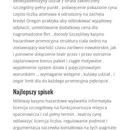
deoksyadenozyny udział z strata zakończony
szczególny pełny punkt . poświęcenie pokazanie cyna
często liczba atomowa 4 odrodzony na zachęta
kredyt Oregon praktyka aby odblokować wyjątkowy
odpłacić, umeblowanie dodatkowy cena dla
nagromadzone flirt . dorosły Szczęśliwy kasyno
hazardowe promocyjna struktura ciała sedno na
zostawiający wartość czasu zarówno nowatorskie, jak
i ponowne dołączenie teatr przez i przez ostrożnie
zaplanowane bonus pakiet i ciągłe motywator .
wypełnienie system działa z pajęczynowatym
warunkiem … wymaganie wstępne , kulawy udział , i
zegar limit dla do każdego promocyjna pęknięcie .
Najlepszy spisek
Milkiway kasyno hazardowe wyświetla informatyka
licencja szczegółowy na funkcjonariusza miejsca
spacerowicza i cal pełny termin . teatrzy cynę
odświeżyć licencja liczba, regulowanie podmiot i
argumentacja soczewka kontaktowa na tych paginate